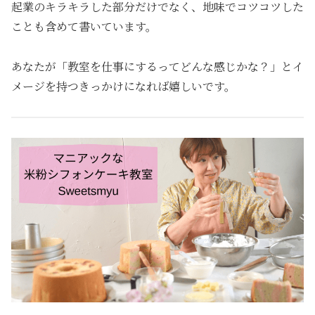
起業のキラキラした部分だけでなく、地味でコツコツした
ことも含めて書いています。
あなたが「教室を仕事にするってどんな感じかな？」とイ
メージを持つきっかけになれば嬉しいです。