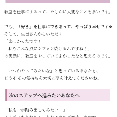
教室を仕事にするって、たしかに大変なことも多いです。
でも、
「好き」を仕事にできるって、やっぱり幸せ
です🍀
そして、生徒さんからいただく
「楽しかったです！」
「私もこんな風にシフォン焼けるんですね！」
の笑顔に、教室をやっていてよかったなと思えるのです。
「いつかやってみたいな」と思っているあなたも、
どうぞ その気持ちを大切に夢を叶えてくださいね。
次のステップへ進みたいあなたへ
「私も一歩踏み出してみたい…」