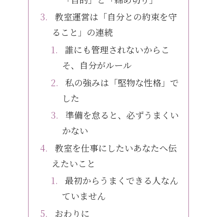
教室運営は「自分との約束を守
ること」の連続
誰にも管理されないからこ
そ、自分がルール
私の強みは「堅物な性格」で
した
準備を怠ると、必ずうまくい
かない
教室を仕事にしたいあなたへ伝
えたいこと
最初からうまくできる人なん
ていません
おわりに