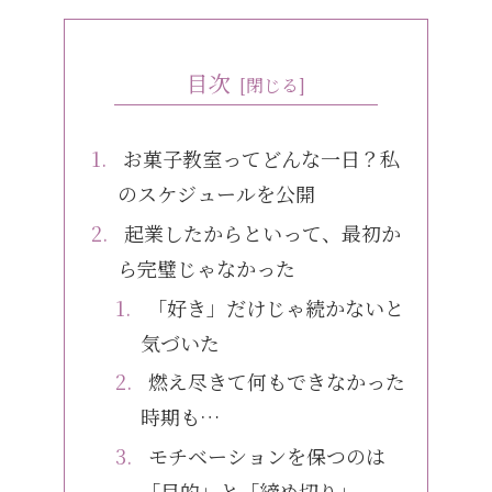
目次
お菓子教室ってどんな一日？私
のスケジュールを公開
起業したからといって、最初か
ら完璧じゃなかった
「好き」だけじゃ続かないと
気づいた
燃え尽きて何もできなかった
時期も…
モチベーションを保つのは
「目的」と「締め切り」