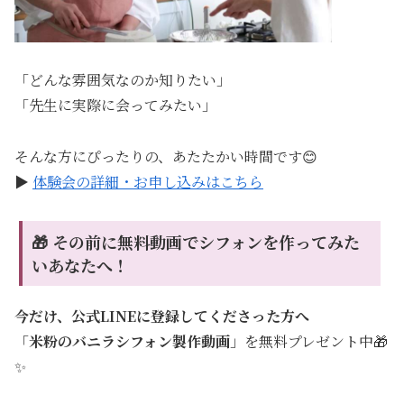
「どんな雰囲気なのか知りたい」
「先生に実際に会ってみたい」
そんな方にぴったりの、あたたかい時間です😊
▶︎
体験会の詳細・お申し込みはこちら
🎁 その前に無料動画でシフォンを作ってみた
いあなたへ！
今だけ、公式LINEに登録してくださった方へ
「
米粉のバニラシフォン製作動画
」を無料プレゼント中🎁
✨