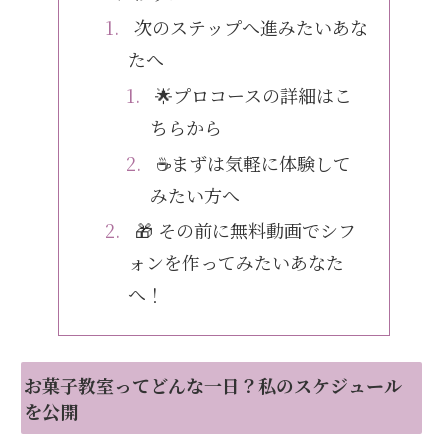
次のステップへ進みたいあな
たへ
🌟プロコースの詳細はこ
ちらから
☕まずは気軽に体験して
みたい方へ
🎁 その前に無料動画でシフ
ォンを作ってみたいあなた
へ！
お菓子教室ってどんな一日？私のスケジュール
を公開