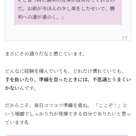
だ。お前が今ほんの少し楽をしたせいで、勝
利への道が遠のく。」
まさにその通りだなと感じています。
どんなに経験を積んでいても、どれだけ慣れていても、
手を抜いたり、準備を怠ったときには、不思議とうまくい
かない
んです。
だからこそ、毎日コツコツ準備を重ね、 「ここぞ！」と
いう場面でしっかり力が発揮できる自分でありたいと思っ
ています💪