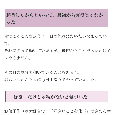
起業したからといって、最初から完璧じゃなか
った
今でこそこんなふうに一日の流れはだいたい決まってい
て、
それに従って動いていますが、最初からこうだったわけで
はありません。
その日の気分で動いていたこともあるし、
右も左もわからずに
毎日手探り
でやっていました。
「好き」だけじゃ続かないと気づいた
お菓子作りが大好きで、「好きなことを仕事にできたら幸