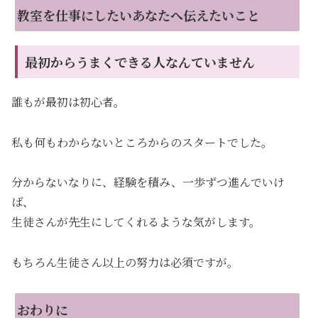
教室を仕事にしたいあなたへ伝えたいこと
最初からうまくできる人なんていません
誰もが最初は初心者。
私も何もわからないところからのスタートでした。
分からないなりに、経験を積み、一歩ずつ進んでいけ
ば、
生徒さんが先生にしてくれるような気がします。
もちろん生徒さん以上の努力は必須ですが。
おわりに