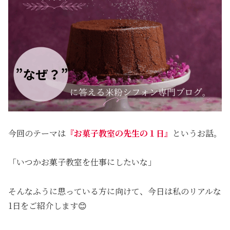
今回のテーマは
『お菓子教室の先生の１日』
というお話。
「いつかお菓子教室を仕事にしたいな」
そんなふうに思っている方に向けて、今日は私のリアルな
1日をご紹介します😊