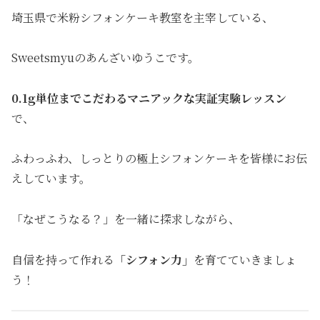
埼玉県で米粉シフォンケーキ教室を主宰している、
Sweetsmyuのあんざいゆうこです。
0.1g単位までこだわるマニアックな実証実験レッスン
で、
ふわっふわ、しっとりの極上シフォンケーキを皆様にお伝
えしています。
「なぜこうなる？」を一緒に探求しながら、
自信を持って作れる
「シフォン力」
を育てていきましょ
う！