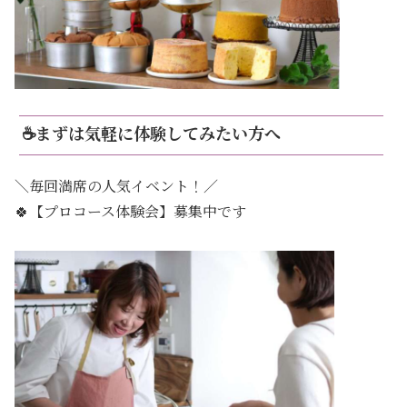
☕まずは気軽に体験してみたい方へ
＼毎回満席の人気イベント！／
🍀【プロコース体験会】募集中です