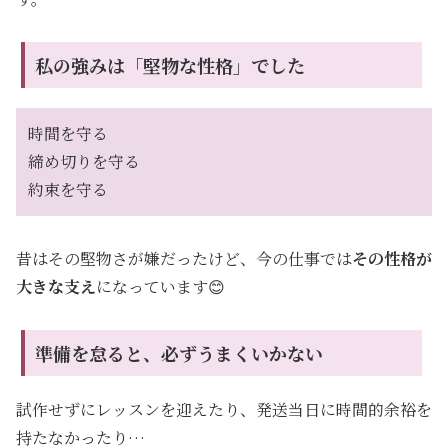
私の強みは「堅物な性格」でした
時間を守る
締め切りを守る
約束を守る
昔はその堅物さが嫌だったけど、今の仕事では
その性格が
大きな支え
になっています😊
準備を怠ると、必ずうまくいかない
試作せずにレッスンを迎えたり、発送当日に時間的余裕を
持たなかったり…