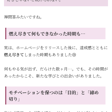
禅問答みたいですね。
燃え尽きて何もできなかった時期も…
実は、ホームページをリリースした後に、達成感とともに
燃え尽きて
しまった時期もありました😢
何もやる気が出ず、だらけた数ヶ月…。でも、その時間が
あったからこそ、新たな学びとの出会いがありました。
モチベーションを保つのは「目的」と「締め
切り」