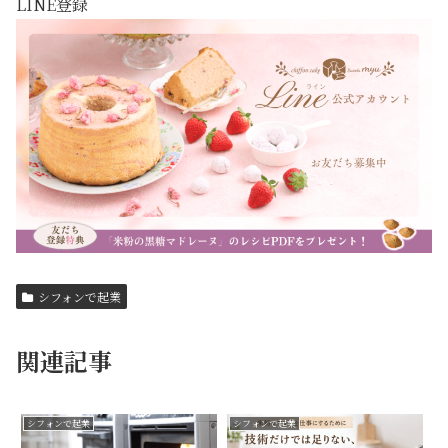
LINE登録
シフォンで起業
関連記事
シフォンで起業
シフォンで起業