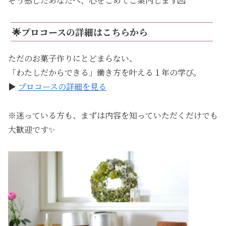
そう感じたあなたへ、心をこめてご案内します💌
🌟プロコースの詳細はこちらから
ただのお菓子作りにとどまらない、
「わたしだからできる」働き方を叶える１年の学び。
▶︎
プロコースの詳細を見る
※迷っている方も、まずは内容を知っていただくだけでも
大歓迎です✨