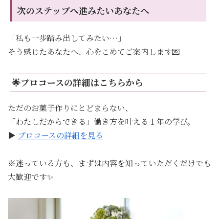
次のステップへ進みたいあなたへ
「私も一歩踏み出してみたい…」
そう感じたあなたへ、心をこめてご案内します💌
🌟プロコースの詳細はこちらから
ただのお菓子作りにとどまらない、
「わたしだからできる」働き方を叶える１年の学び。
▶︎
プロコースの詳細を見る
※迷っている方も、まずは内容を知っていただくだけでも
大歓迎です✨