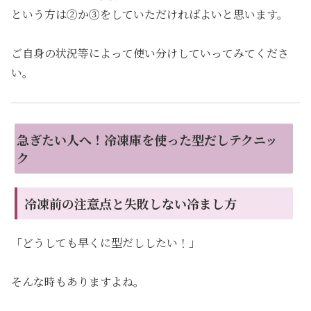
という方は②か③をしていただければよいと思います。
ご自身の状況等によって使い分けしていってみてくださ
い。
急ぎたい人へ！冷凍庫を使った型だしテクニッ
ク
冷凍前の注意点と失敗しない冷まし方
「どうしても早くに型だししたい！」
そんな時もありますよね。