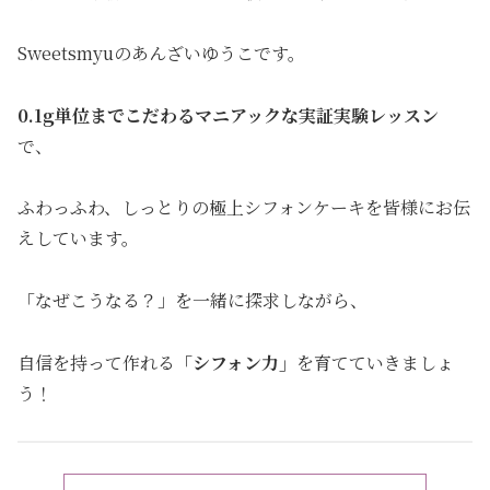
Sweetsmyuのあんざいゆうこです。
0.1g単位までこだわるマニアックな実証実験レッスン
で、
ふわっふわ、しっとりの極上シフォンケーキを皆様にお伝
えしています。
「なぜこうなる？」を一緒に探求しながら、
自信を持って作れる
「シフォン力」
を育てていきましょ
う！