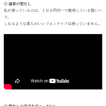
① 通常の型だし
私が使っているのは、１００円均一で販売している堅いヘ
ラ。
しなるような柔らかいシフォンナイフは使っていません。