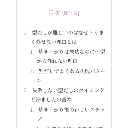
目次
型だしが難しいのはなぜ？うま
く外せない理由とは
焼き上がりは成功なのに…型
から外れない理由
型だしでよくある失敗パター
ン
失敗しない型だしのタイミング
と冷まし方の基本
焼き上がり後の正しいステッ
プ