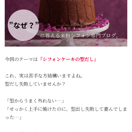
今回のテーマは
『シフォンケーキの型だし』
これ、実は苦手な方結構いますよね。
型だし失敗していませんか？
「型からうまく外れない…」
「せっかく上手に焼けたのに、型出し失敗して萎んでしま
った…」