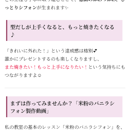
っとりシフォン
が生まれます✨
型だしが上手くなると、もっと焼きたくなる
♪
「きれいに外れた！」という達成感は格別💕
誰かにプレゼントするのも楽しくなりますし、
また焼きたい！もっと上手になりたい！
という気持ちにも
つながりますよ☺️
まずは作ってみませんか？「米粉のバニラシ
フォン製作動画」
私の教室の基本のレッスン「米粉のバニラシフォン」を、