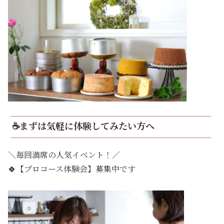
☕まずは気軽に体験してみたい方へ
＼毎回満席の人気イベント！／
🍀【プロコース体験会】募集中です