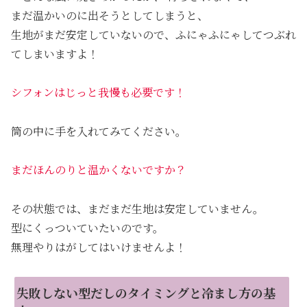
まだ温かいのに出そうとしてしまうと、
生地がまだ安定していないので、ふにゃふにゃしてつぶれ
てしまいますよ！
シフォンはじっと我慢も必要です！
筒の中に手を入れてみてください。
まだほんのりと温かくないですか？
その状態では、まだまだ生地は安定していません。
型にくっついていたいのです。
無理やりはがしてはいけませんよ！
失敗しない型だしのタイミングと冷まし方の基