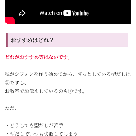
おすすめはどれ？
どれがおすすめ等はないです。
私がシフォンを作り始めてから、ずっとしている型だしは
①ですし、
お教室でお伝えしているのも①です。
ただ、
・どうしても型だしが苦手
・型だしでいつも失敗してしまう