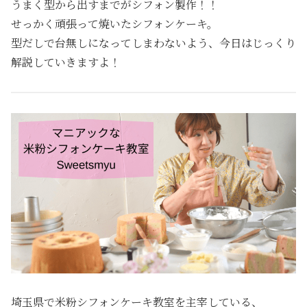
うまく型から出すまでがシフォン製作！！
せっかく頑張って焼いたシフォンケーキ。
型だしで台無しになってしまわないよう、今日はじっくり
解説していきますよ！
埼玉県で米粉シフォンケーキ教室を主宰している、