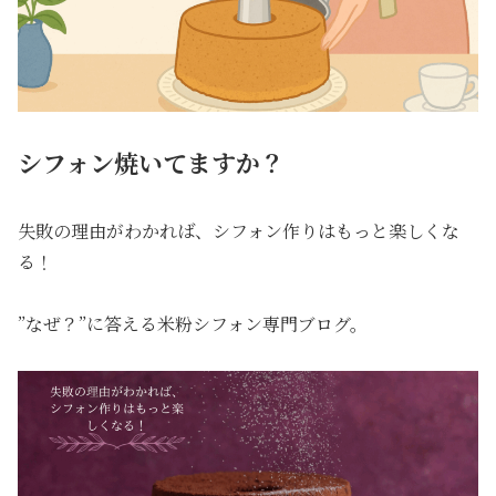
シフォン焼いてますか？
失敗の理由がわかれば、シフォン作りはもっと楽しくな
る！
”なぜ？”に答える米粉シフォン専門ブログ。