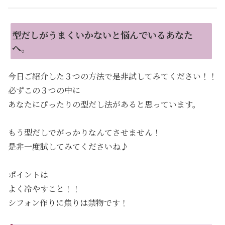
型だしがうまくいかないと悩んでいるあなた
へ。
今日ご紹介した３つの方法で是非試してみてください！！
必ずこの３つの中に
あなたにぴったりの型だし法があると思っています。
もう型だしでがっかりなんてさせません！
是非一度試してみてくださいね♪
ポイントは
よく冷やすこと！！
シフォン作りに焦りは禁物です！