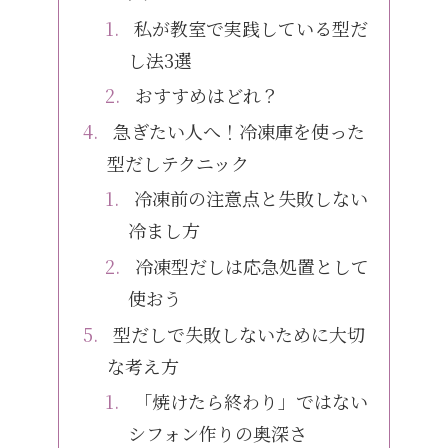
私が教室で実践している型だ
し法3選
おすすめはどれ？
急ぎたい人へ！冷凍庫を使った
型だしテクニック
冷凍前の注意点と失敗しない
冷まし方
冷凍型だしは応急処置として
使おう
型だしで失敗しないために大切
な考え方
「焼けたら終わり」ではない
シフォン作りの奥深さ