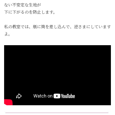
ない不安定な生地が
下に下がるのを防止します。
私の教室では、瓶に筒を差し込んで、逆さまにしています
よ。