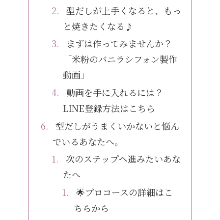
型だしが上手くなると、もっ
と焼きたくなる♪
まずは作ってみませんか？
「米粉のバニラシフォン製作
動画」
動画を手に入れるには？
LINE登録方法はこちら
型だしがうまくいかないと悩ん
でいるあなたへ。
次のステップへ進みたいあな
たへ
🌟プロコースの詳細はこ
ちらから