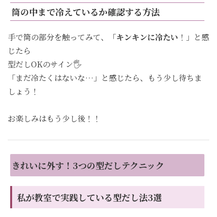
筒の中まで冷えているか確認する方法
手で筒の部分を触ってみて、「
キンキンに冷たい
！」と感
じたら
型だしOKのサイン🖐️
「まだ冷たくはないな…」と感じたら、もう少し待ちま
しょう！
お楽しみはもう少し後！！
きれいに外す！3つの型だしテクニック
私が教室で実践している型だし法3選