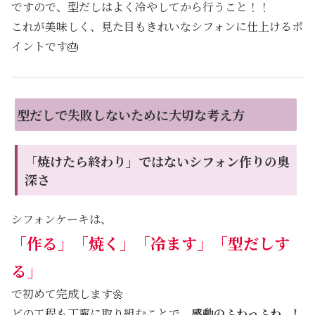
ですので、型だしはよく冷やしてから行うこと！！
これが美味しく、見た目もきれいなシフォンに仕上けるポ
イントです🎂
型だしで失敗しないために大切な考え方
「焼けたら終わり」ではないシフォン作りの奥
深さ
シフォンケーキは、
「作る」「焼く」「冷ます」「型だしす
る」
で初めて完成します🌼
どの工程も丁寧に取り組むことで、
感動のふわっふわ、し