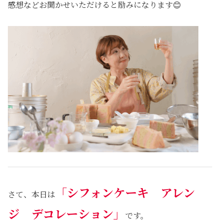
感想などお聞かせいただけると励みになります😊
「シフォンケーキ アレン
さて、本日は
ジ デコレーション」
です。