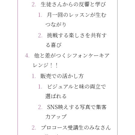
生徒さんからの反響と学び
月一回のレッスンが生む
つながり
挑戦する楽しさを共有す
る喜び
他と差がつくシフォンケーキア
レンジ！！
販売での活かし方
ビジュアルと味の両立で
選ばれる
SNS映えする写真で集客
力アップ
プロコース受講生のみなさん