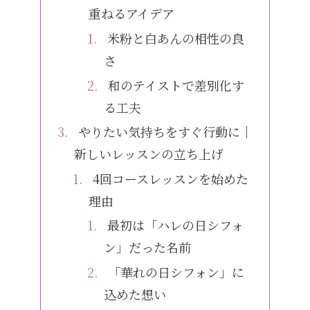
重ねるアイデア
米粉と白あんの相性の良
さ
和のテイストで差別化す
る工夫
やりたい気持ちをすぐ行動に｜
新しいレッスンの立ち上げ
4回コースレッスンを始めた
理由
最初は「ハレの日シフォ
ン」だった名前
「華れの日シフォン」に
込めた想い