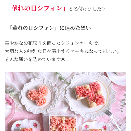
「華れの日シフォン」
と名付けました✨
「華れの日シフォン」に込めた想い
華やかなお花絞りを飾ったシフォンケーキで、
大切な人の特別な日を演出するケーキになってほしい。
そんな願いを込めています🌸