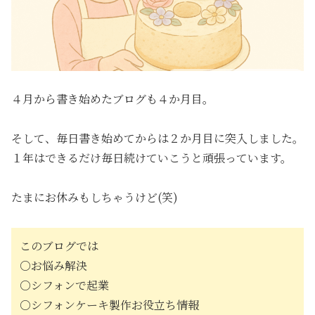
４月から書き始めたブログも４か月目。
そして、毎日書き始めてからは２か月目に突入しました。
１年はできるだけ毎日続けていこうと頑張っています。
たまにお休みもしちゃうけど(笑)
このブログでは
○お悩み解決
○シフォンで起業
○シフォンケーキ製作お役立ち情報