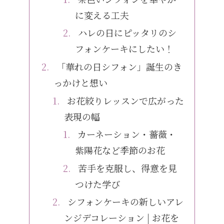
に変える工夫
ハレの日にピッタリのシ
フォンケーキにしたい！
「華れの日シフォン」誕生のき
っかけと想い
お花絞りレッスンで広がった
表現の幅
カーネーション・薔薇・
紫陽花など季節のお花
苦手を克服し、得意を見
つけた学び
シフォンケーキの新しいアレ
ンジデコレーション | お花を