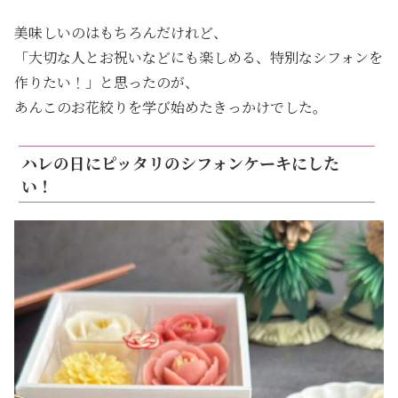
美味しいのはもちろんだけれど、
「大切な人とお祝いなどにも楽しめる、特別なシフォンを
作りたい！」と思ったのが、
あんこのお花絞りを学び始めたきっかけでした。
ハレの日にピッタリのシフォンケーキにした
い！