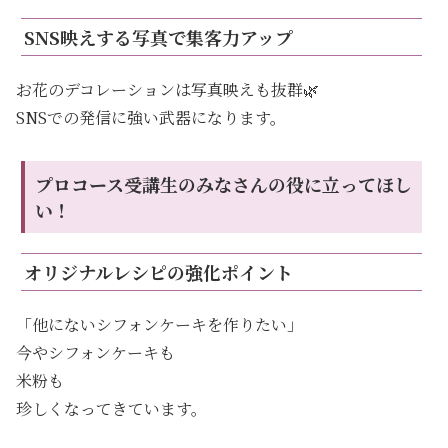
SNS映えする写真で集客力アップ
お花のデコレーションは写真映えも抜群🌿
SNSでの発信に強い武器になります。
プロコース受講生のみなさんの役に立ってほし
い！
オリジナルレシピの強化ポイント
「他にないシフォンケーキを作りたい」
今やシフォンケーキも
米粉も
珍しくなってきています。