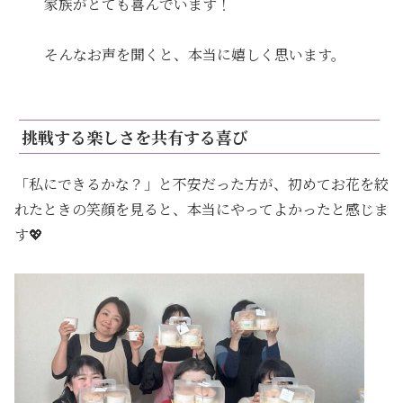
家族がとても喜んでいます！
そんなお声を聞くと、本当に嬉しく思います。
挑戦する楽しさを共有する喜び
「私にできるかな？」と不安だった方が、初めてお花を絞
れたときの笑顔を見ると、本当にやってよかったと感じま
す💖