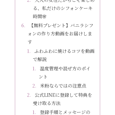
る、私だけのシフォンケーキ
時間🌸
【無料プレゼント】バニラシフ
ォンの作り方動画をお届けしま
す
ふわふわに焼けるコツを動画
で解説
温度管理や混ぜ方のポイ
ント
米粉ならではの注意点
公式LINEに登録して特典を
受け取る方法
登録手順とメッセージの