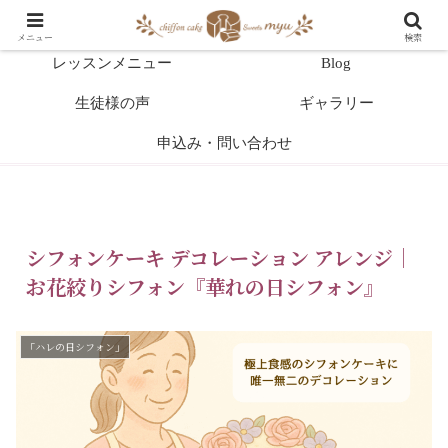
HOME
教室案内
メニュー
検索
レッスンメニュー
Blog
生徒様の声
ギャラリー
申込み・問い合わせ
シフォンケーキ デコレーション アレンジ｜
お花絞りシフォン『華れの日シフォン』
「ハレの日シフォン」