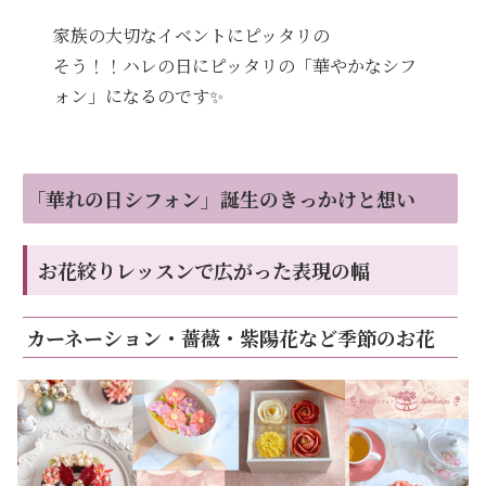
家族の大切なイベントにピッタリの
そう！！ハレの日にピッタリの「華やかなシフ
ォン」になるのです✨
「華れの日シフォン」誕生のきっかけと想い
お花絞りレッスンで広がった表現の幅
カーネーション・薔薇・紫陽花など季節のお花