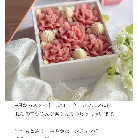
4月からスタートしたモニターレッスンには
11名の生徒さんが楽しんでいらっしゃいます。
いつもと違う「華やかな」シフォンに