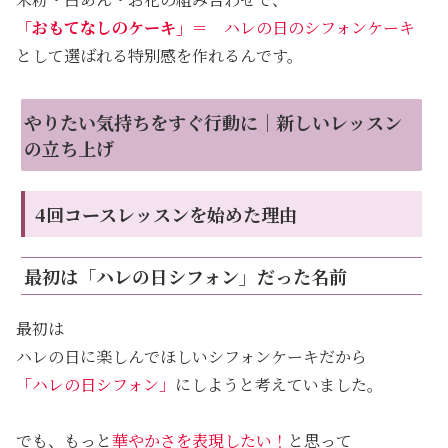
「おもてなしのケーキ」
＝ ハレの日のシフォンケーキ
として選ばれる特別感を作れるんです。
やりたい気持ちをすぐ行動に｜新しいレッスン
の立ち上げ
4回コースレッスンを始めた理由
最初は「ハレの日シフォン」だった名前
最初は
ハレの日に楽しんでほしいシフォンケーキだから
「ハレの日シフォン」
にしようと考えていました。
でも、もっと
華やかさを表現したい！
と思って