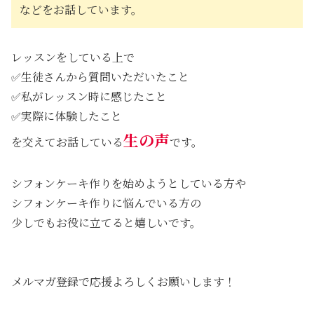
などをお話しています。
レッスンをしている上で
✅生徒さんから質問いただいたこと
✅私がレッスン時に感じたこと
✅実際に体験したこと
生の声
を交えてお話している
です。
シフォンケーキ作りを始めようとしている方や
シフォンケーキ作りに悩んでいる方の
少しでもお役に立てると嬉しいです。
メルマガ登録で応援よろしくお願いします！