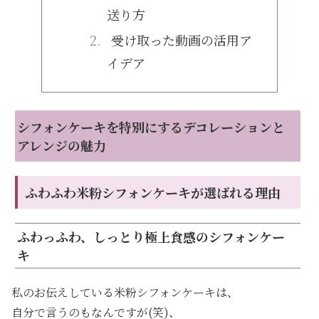
送り方
受け取った動画の活用ア
イデア
シフォンケーキを特別にするデコレーションと
アレンジの魅力
ふわふわ米粉シフォンケーキが選ばれる理由
ふわっふわ、しっとり極上食感のシフォンケー
キ
私のお伝えしている米粉シフォンケーキは、
自分で言うのもなんですが(笑)、