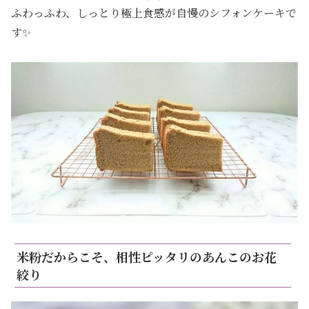
ふわっふわ、しっとり極上食感が自慢のシフォンケーキで
す✨
米粉だからこそ、相性ピッタリのあんこのお花
絞り