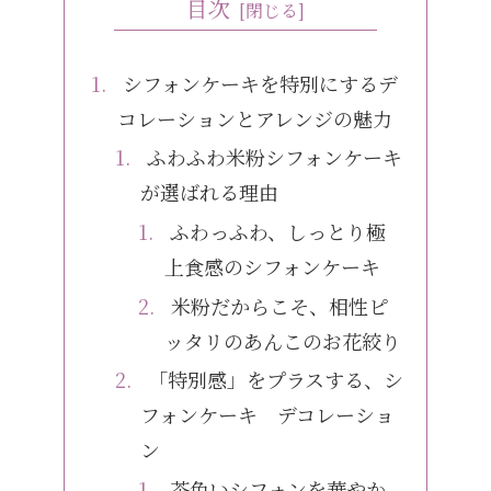
目次
シフォンケーキを特別にするデ
コレーションとアレンジの魅力
ふわふわ米粉シフォンケーキ
が選ばれる理由
ふわっふわ、しっとり極
上食感のシフォンケーキ
米粉だからこそ、相性ピ
ッタリのあんこのお花絞り
「特別感」をプラスする、シ
フォンケーキ デコレーショ
ン
茶色いシフォンを華やか