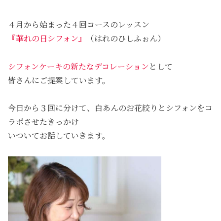
４月から始まった４回コースのレッスン
『華れの日シフォン』
（はれのひしふぉん）
シフォンケーキの新たなデコレーション
として
皆さんにご提案しています。
今日から３回に分けて、白あんのお花絞りとシフォンをコ
ラボさせたきっかけ
いついてお話していきます。