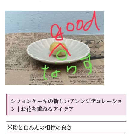
シフォンケーキの新しいアレンジデコレーショ
ン | お花を重ねるアイデア
米粉と白あんの相性の良さ