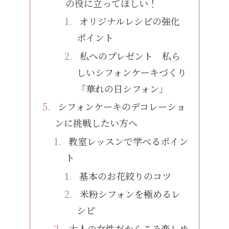
の役に立ってほしい！
オリジナルレシピの強化
ポイント
私へのプレゼント 私ら
しいシフォンケーキづくり
「華れの日シフォン」
シフォンケーキのデコレーショ
ンに挑戦したい方へ
教室レッスンで学べるポイン
ト
基本のお花絞りのコツ
米粉シフォンを極めるレ
シピ
大人の女性だからこそ楽しめ