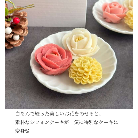
白あんで絞った美しいお花をのせると、
素朴なシフォンケーキが一気に特別なケーキに
変身🌸