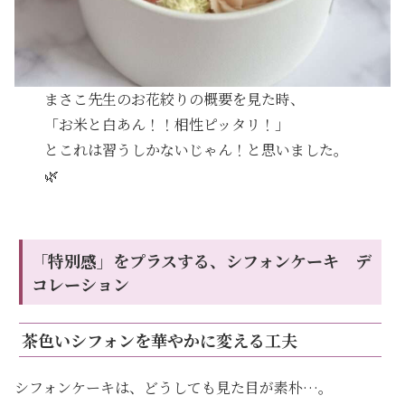
まさこ先生のお花絞りの概要を見た時、
「お米と白あん！！相性ピッタリ！」
とこれは習うしかないじゃん！と思いました。
🌿
「特別感」をプラスする、シフォンケーキ デ
コレーション
茶色いシフォンを華やかに変える工夫
シフォンケーキは、どうしても見た目が素朴…。