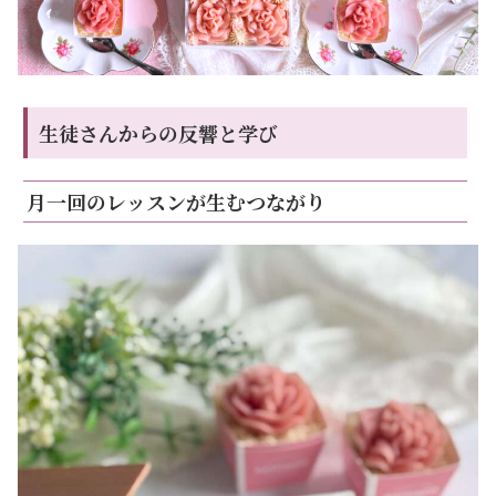
生徒さんからの反響と学び
月一回のレッスンが生むつながり