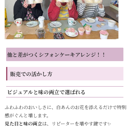
他と差がつくシフォンケーキアレンジ！！
販売での活かし方
ビジュアルと味の両立で選ばれる
ふわふわのおいしさに、白あんのお花を添えるだけで特別
感がぐんと増します。
見た目と味の両立
は、リピーターを増やす鍵です✨