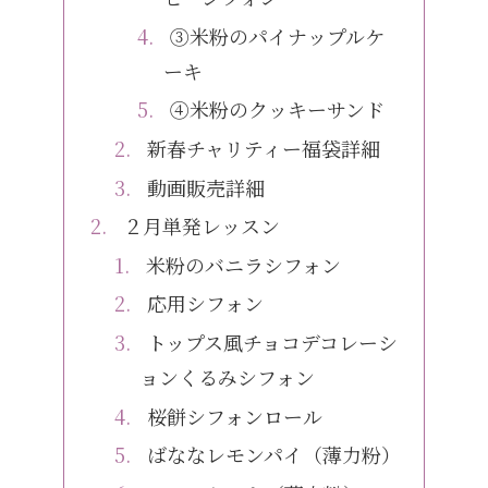
③米粉のパイナップルケ
ーキ
④米粉のクッキーサンド
新春チャリティー福袋詳細
動画販売詳細
２月単発レッスン
米粉のバニラシフォン
応用シフォン
トップス風チョコデコレーシ
ョンくるみシフォン
桜餅シフォンロール
ばななレモンパイ（薄力粉）