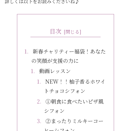
詳しくは以下をお読みくださいね♪
目次
新春チャリティー福袋！あなた
の笑顔が支援の力に
動画レッスン
NEW！！柚子香るホワイ
トチョコシフォン
①朝食に食べたいピザ風
シフォン
②まったりミルキーコー
ヒーシフォン