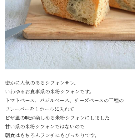
密かに人気のあるシフォンサレ。
いわゆるお食事系の米粉シフォンです。
トマトベース、バジルベース、チーズベースの三種の
フレーバーを１ホールに入れて
ピザ風の味が楽しめる米粉シフォンにしました。
甘い系の米粉シフォンではないので
朝食はもちろんランチにもぴったりです。