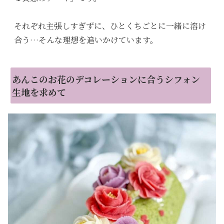
それぞれ主張しすぎずに、ひとくちごとに一緒に溶け
合う…そんな理想を追いかけています。
あんこのお花のデコレーションに合うシフォン
生地を求めて