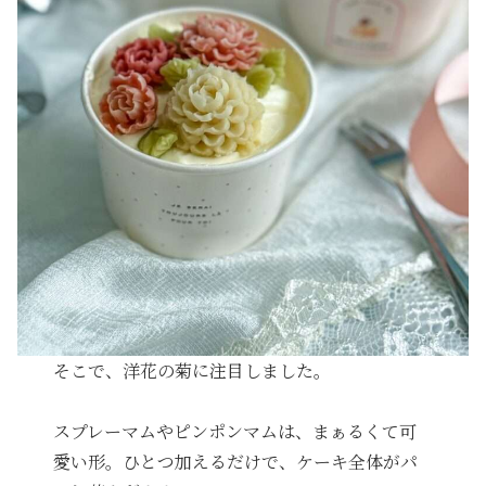
そこで、洋花の菊に注目しました。
スプレーマムやピンポンマムは、まぁるくて可
愛い形。ひとつ加えるだけで、ケーキ全体がパ