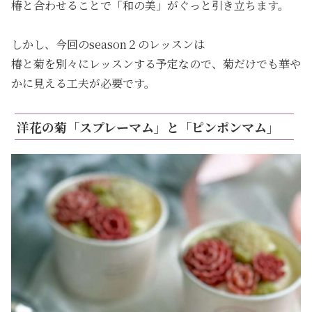
椿と合わせることで「和の美」がぐっと引き立ちます。
しかし、今回のseason２のレッスンは
椿と菊を別々にレッスンする予定なので、菊だけでも華や
かに見える工夫が必要です。
洋花の菊「スプレーマム」と「ピンポンマム」