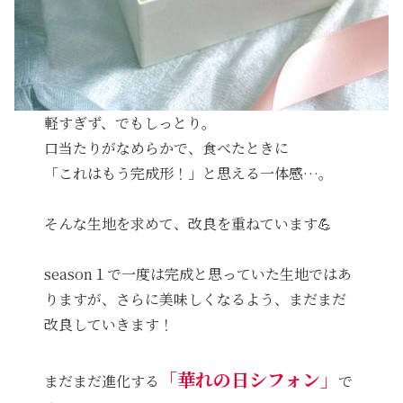
軽すぎず、でもしっとり。
口当たりがなめらかで、食べたときに
「これはもう完成形！」と思える一体感…。
そんな生地を求めて、改良を重ねています💪
season１で一度は完成と思っていた生地ではあ
りますが、さらに美味しくなるよう、まだまだ
改良していきます！
「華れの日シフォン」
まだまだ進化する
で