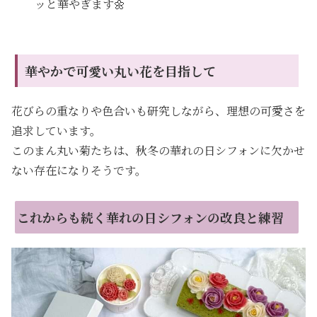
ッと華やぎます🌼
華やかで可愛い丸い花を目指して
花びらの重なりや色合いも研究しながら、理想の可愛さを
追求しています。
このまん丸い菊たちは、秋冬の華れの日シフォンに欠かせ
ない存在になりそうです。
これからも続く華れの日シフォンの改良と練習