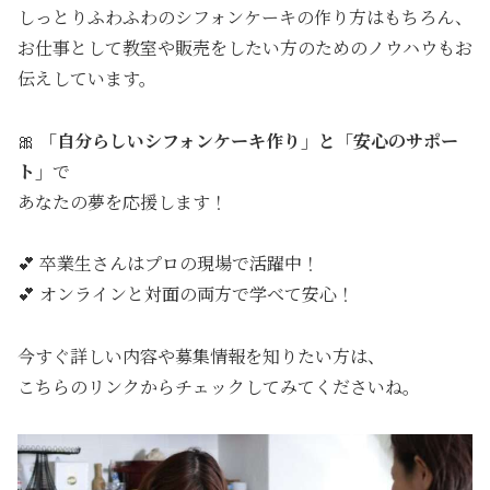
しっとりふわふわのシフォンケーキの作り方はもちろん、
お仕事として教室や販売をしたい方のためのノウハウもお
伝えしています。
🎀
「自分らしいシフォンケーキ作り」と「安心のサポー
ト」
で
あなたの夢を応援します！
💕 卒業生さんはプロの現場で活躍中！
💕 オンラインと対面の両方で学べて安心！
今すぐ詳しい内容や募集情報を知りたい方は、
こちらのリンクからチェックしてみてくださいね。