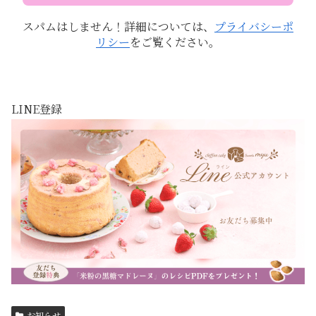
スパムはしません！詳細については、
プライバシーポ
リシー
をご覧ください。
LINE登録
お知らせ