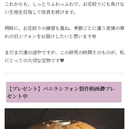
これからも、しっとりふわっふわで、お花絞りにも負けな
い生地を目指して改良を続けます。
同時に、お花絞りの練習も重ね、季節ごとに違う表情の華
れの日シフォンをお届けしたいと思います🌸
まだまだ道の途中ですが、この研究の時間そのものが、私
にとっての大切な宝物です💖
【プレゼント】バニラシフォン製作動画🎁プレ
ゼント中