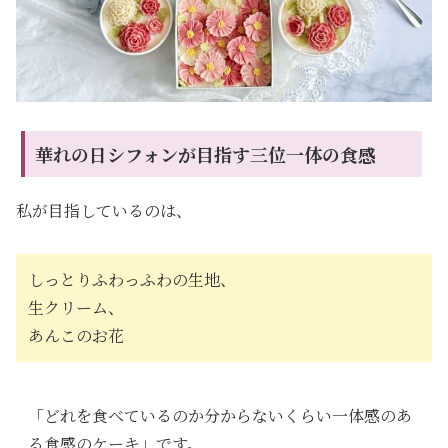
華れの日シフォンが目指す三位一体の食感
私が目指しているのは、
しっとりふわっふわの生地、
生クリーム、
あんこのお花
「どれを食べているのか分からないくらい一体感のあ
る食感のケーキ」です。