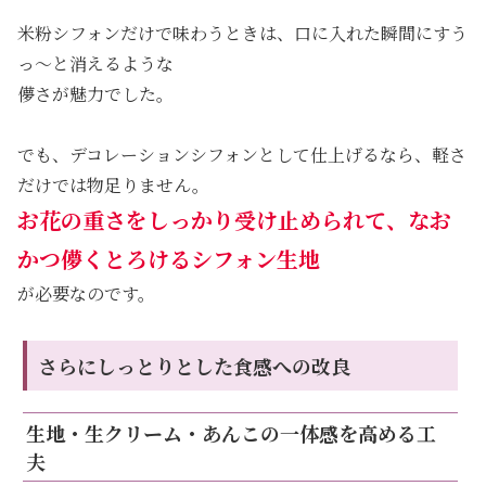
米粉シフォンだけで味わうときは、口に入れた瞬間にすう
っ～と消えるような
儚さが魅力でした。
でも、デコレーションシフォンとして仕上げるなら、軽さ
だけでは物足りません。
お花の重さをしっかり受け止められて、なお
かつ儚くとろけるシフォン生地
が必要なのです。
さらにしっとりとした食感への改良
生地・生クリーム・あんこの一体感を高める工
夫