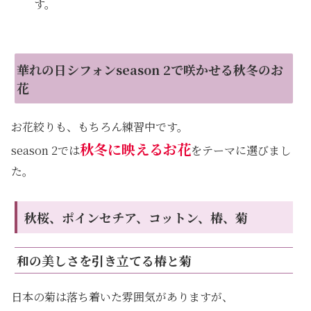
す。
華れの日シフォンseason 2で咲かせる秋冬のお
花
お花絞りも、もちろん練習中です。
秋冬に映えるお花
season 2では
をテーマに選びまし
た。
秋桜、ポインセチア、コットン、椿、菊
和の美しさを引き立てる椿と菊
日本の菊は落ち着いた雰囲気がありますが、