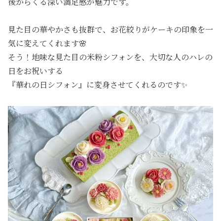
後からくる深い満足感が魅力です。
見た目の華やかさも抜群で、お花絞りがケーキの印象を一
気に変えてくれます🌸
そう！地味な見た目の米粉シフォンを、大切な人のハレの
日をお祝いする
『華れの日シフォン』に変身させてくれるのです✨