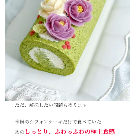
ただ、解決したい問題もあります。
米粉のシフォンケーキだけで食べていた
しっとり、ふわっふわ
の極上食感
あの