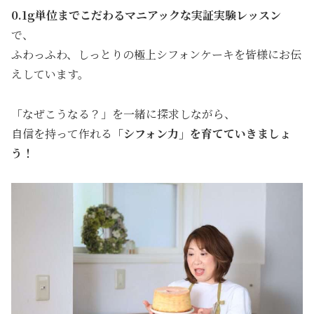
0.1g単位までこだわるマニアックな実証実験レッスン
で、
ふわっふわ、しっとりの極上シフォンケーキを皆様にお伝
えしています。
「なぜこうなる？」を一緒に探求しながら、
自信を持って作れる
「シフォン力」
を育てていきましょ
う！