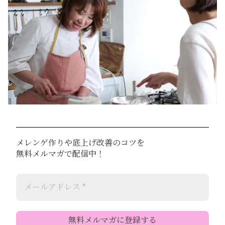
メレンゲ作りや底上げ改善のコツを
無料メルマガで配信中！