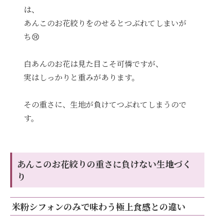
は、
あんこのお花絞りをのせるとつぶれてしまいが
ち😢
白あんのお花は見た目こそ可憐ですが、
実はしっかりと重みがあります。
その重さに、生地が負けてつぶれてしまうので
す。
あんこのお花絞りの重さに負けない生地づく
り
米粉シフォンのみで味わう極上食感との違い