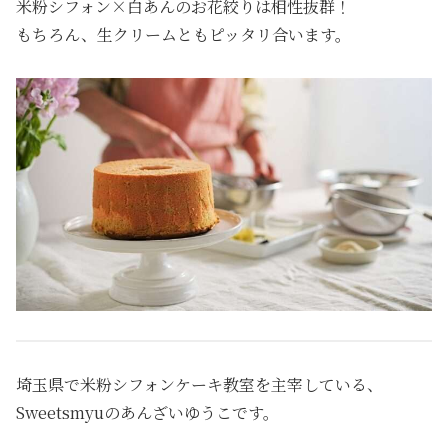
米粉シフォン×白あんのお花絞りは相性抜群！
もちろん、生クリームともピッタリ合います。
埼玉県で米粉シフォンケーキ教室を主宰している、
Sweetsmyuのあんざいゆうこです。