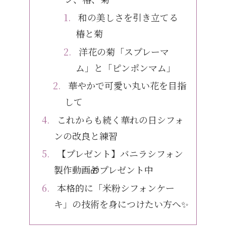
和の美しさを引き立てる
椿と菊
洋花の菊「スプレーマ
ム」と「ピンポンマム」
華やかで可愛い丸い花を目指
して
これからも続く華れの日シフォ
ンの改良と練習
【プレゼント】バニラシフォン
製作動画🎁プレゼント中
本格的に「米粉シフォンケー
キ」の技術を身につけたい方へ✨