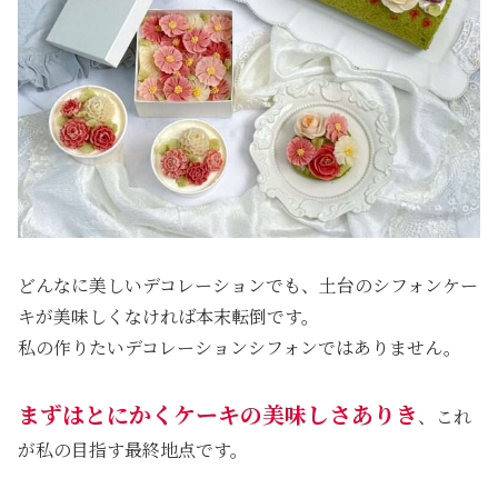
どんなに美しいデコレーションでも、土台のシフォンケー
キが美味しくなければ本末転倒です。
私の作りたいデコレーションシフォンではありません。
まずはとにかくケーキの美味しさありき
、これ
が私の目指す最終地点です。