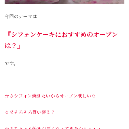
今回のテーマは
『シフォンケーキにおすすめのオーブン
は？』
です。
☆彡シフォン焼きたいからオーブン欲しいな
☆彡そろそろ買い替え？
☆彡ちょっと焼きが悪くなってきたかも・・・