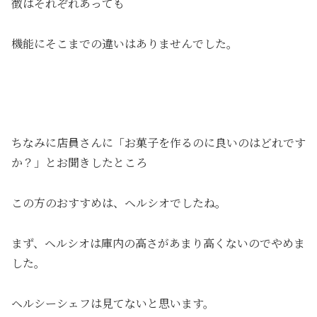
徴はそれぞれあっても
機能にそこまでの違いはありませんでした。
ちなみに店員さんに「お菓子を作るのに良いのはどれです
か？」とお聞きしたところ
この方のおすすめは、ヘルシオでしたね。
まず、ヘルシオは庫内の高さがあまり高くないのでやめま
した。
ヘルシーシェフは見てないと思います。