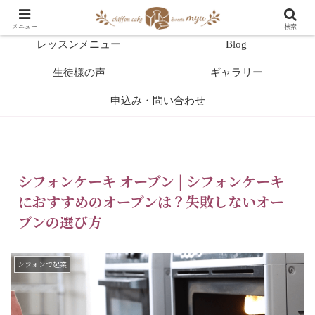
HOME
教室案内
メニュー
検索
レッスンメニュー
Blog
生徒様の声
ギャラリー
申込み・問い合わせ
シフォンケーキ オーブン | シフォンケーキ
におすすめのオーブンは？失敗しないオー
ブンの選び方
シフォンで起業