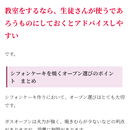
教室をするなら、生徒さんが使うであ
ろうものにしておくとアドバイスしや
すい
です。
シフォンケーキを焼くオーブン選びのポイン
ト まとめ
シフォンケーキ作りにおいて、オーブン選びはとても大切
です。
ガスオーブンは火力が強く、焼きむらが少ないなどの利点
がありますが、
設置に制限があります。