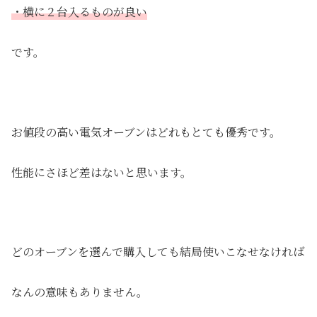
・横に２台入るものが良い
です。
お値段の高い電気オーブンはどれもとても優秀です。
性能にさほど差はないと思います。
どのオーブンを選んで購入しても結局使いこなせなければ
なんの意味もありません。