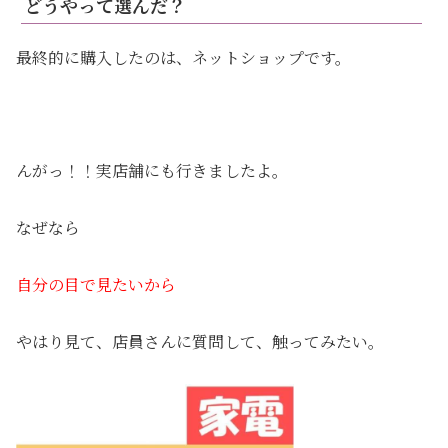
どうやって選んだ？
最終的に購入したのは、ネットショップです。
んがっ！！実店舗にも行きましたよ。
なぜなら
自分の目で見たいから
やはり見て、店員さんに質問して、触ってみたい。