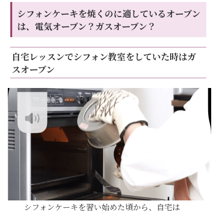
シフォンケーキを焼くのに適しているオーブン
は、電気オーブン？ガスオーブン？
自宅レッスンでシフォン教室をしていた時はガ
スオーブン
シフォンケーキを習い始めた頃から、自宅は