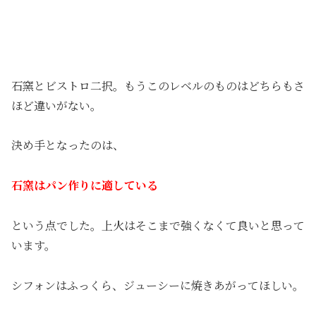
石窯とビストロ二択。もうこのレベルのものはどちらもさ
ほど違いがない。
決め手となったのは、
石窯はパン作りに適している
という点でした。上火はそこまで強くなくて良いと思って
います。
シフォンはふっくら、ジューシーに焼きあがってほしい。