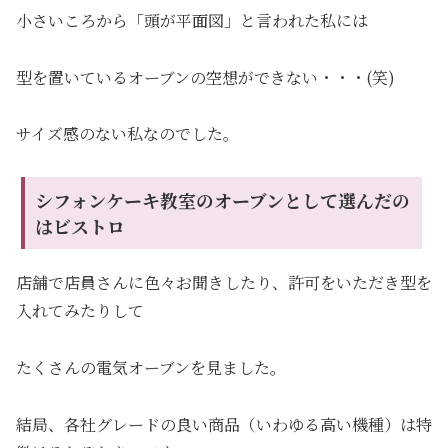
小さいころから「頭が平面図」と言われた私には
型を置いているオーブンの空想ができない・・・(笑)
サイズ感のない私なのでした。
シフォンケーキ教室のオーブンとして選んだの
はビストロ
店舗で店員さんに色々お聞きしたり、許可をいただき型を
入れてみたりして
たくさんの電気オーブンを見ました。
結局、各社グレードの良い商品（いわゆる高い機種）は特