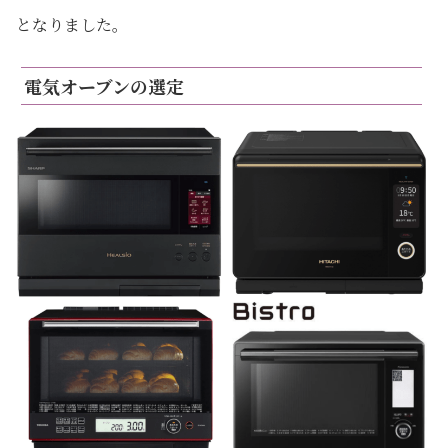
となりました。
電気オーブンの選定