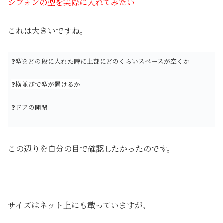
シフォンの型を実際に入れてみたい
これは大きいですね。
❓型をどの段に入れた時に上部にどのくらいスペースが空くか
❓横並びで型が置けるか
❓ドアの開閉
この辺りを自分の目で確認したかったのです。
サイズはネット上にも載っていますが、