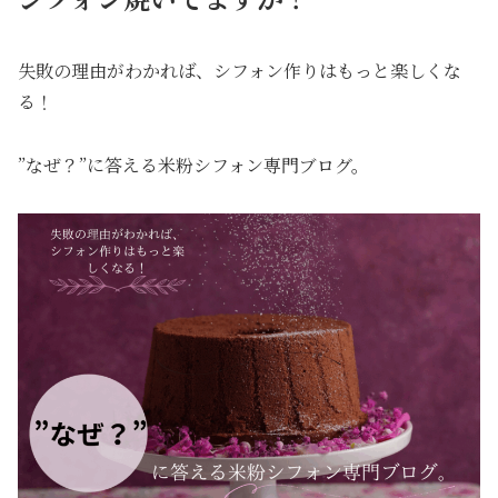
失敗の理由がわかれば、シフォン作りはもっと楽しくな
る！
”なぜ？”に答える米粉シフォン専門ブログ。