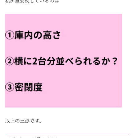
私が重要視しているのは
以上の三点です。