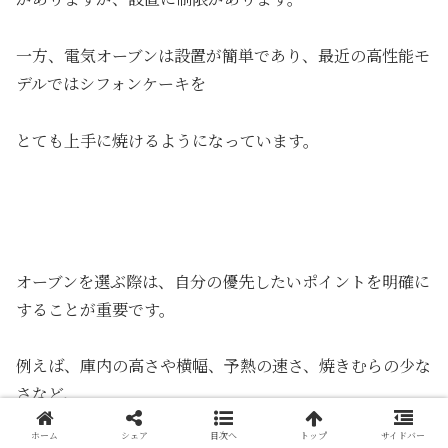
一方、電気オーブンは設置が簡単であり、最近の高性能モ
デルではシフォンケーキを
とても上手に焼けるようになっています。
オーブンを選ぶ際は、自分の優先したいポイントを明確に
することが重要です。
例えば、庫内の高さや横幅、予熱の速さ、焼きむらの少な
さなど、
ホーム
シェア
目次へ
トップ
サイドバー