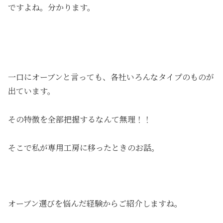
ですよね。分かります。
一口にオーブンと言っても、各社いろんなタイプのものが
出ています。
その特徴を全部把握するなんて無理！！
そこで私が専用工房に移ったときのお話。
オーブン選びを悩んだ経験からご紹介しますね。