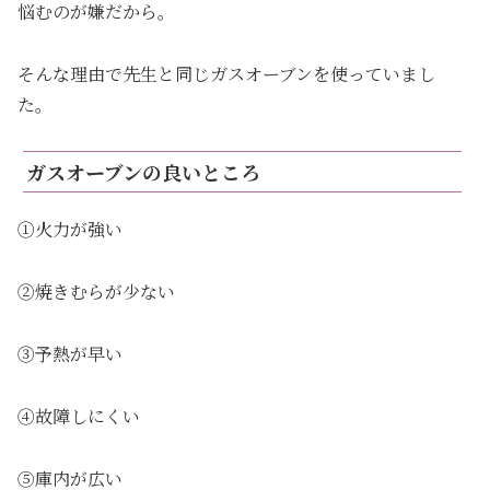
悩むのが嫌だから。
そんな理由で先生と同じガスオーブンを使っていまし
た。
ガスオーブンの良いところ
①火力が強い
②焼きむらが少ない
③予熱が早い
④故障しにくい
⑤庫内が広い