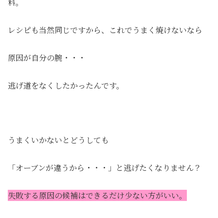
料。
レシピも当然同じですから、これでうまく焼けないなら
原因が自分の腕・・・
逃げ道をなくしたかったんです。
うまくいかないとどうしても
「オーブンが違うから・・・」と逃げたくなりません？
失敗する原因の候補はできるだけ少ない方がいい。