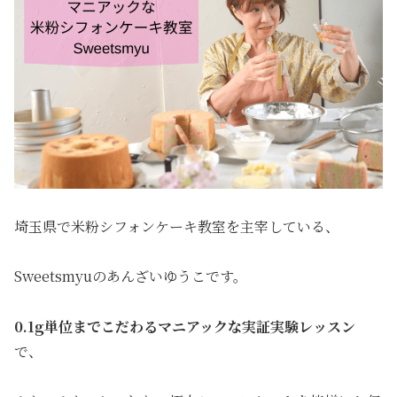
埼玉県で米粉シフォンケーキ教室を主宰している、
Sweetsmyuのあんざいゆうこです。
0.1g単位までこだわるマニアックな実証実験レッスン
で、