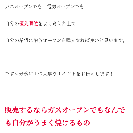
ガスオーブンでも 電気オーブンでも
自分の
優先順位
をよく考えた上で
自分の希望に沿うオーブンを購入すれば良いと思います。
ですが最後に１つ大事なポイントをお伝えします！
販売するならガスオーブンでもなんで
も自分がうまく焼けるもの