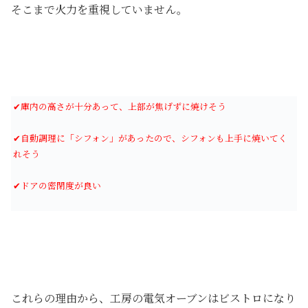
そこまで火力を重視していません。
✔庫内の高さが十分あって、上部が焦げずに焼けそう
✔自動調理に「シフォン」があったので、シフォンも上手に焼いてく
れそう
✔ドアの密閉度が良い
これらの理由から、工房の電気オーブンはビストロになり