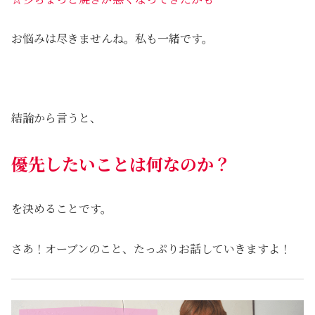
お悩みは尽きませんね。私も一緒です。
結論から言うと、
優先したいことは
何なのか
？
を決めることです。
さあ！オーブンのこと、たっぷりお話していきますよ！