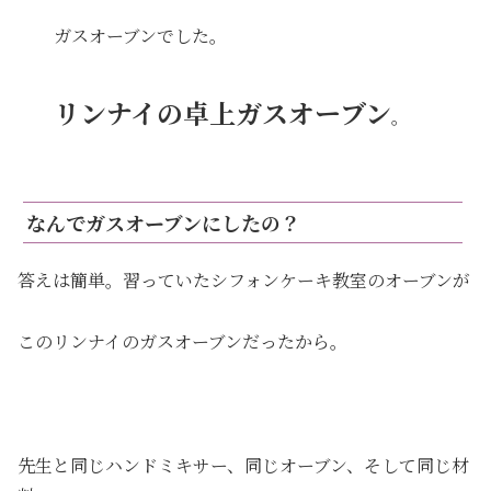
ガスオーブンでした。
リンナイの卓上ガスオーブン
。
なんでガスオーブンにしたの？
答えは簡単。習っていたシフォンケーキ教室のオーブンが
このリンナイのガスオーブンだったから。
先生と同じハンドミキサー、同じオーブン、そして同じ材