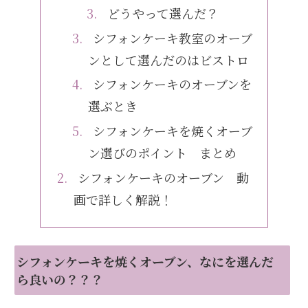
どうやって選んだ？
シフォンケーキ教室のオーブ
ンとして選んだのはビストロ
シフォンケーキのオーブンを
選ぶとき
シフォンケーキを焼くオーブ
ン選びのポイント まとめ
シフォンケーキのオーブン 動
画で詳しく解説！
シフォンケーキを焼くオーブン、なにを選んだ
ら良いの？？？