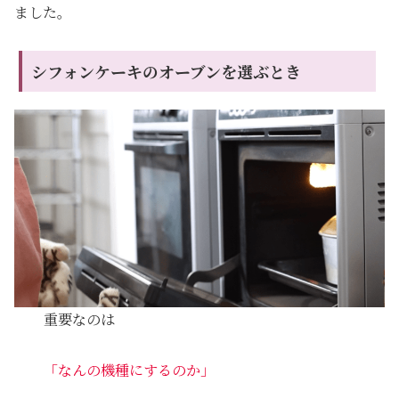
ました。
シフォンケーキのオーブンを選ぶとき
重要なのは
「なんの機種にするのか」