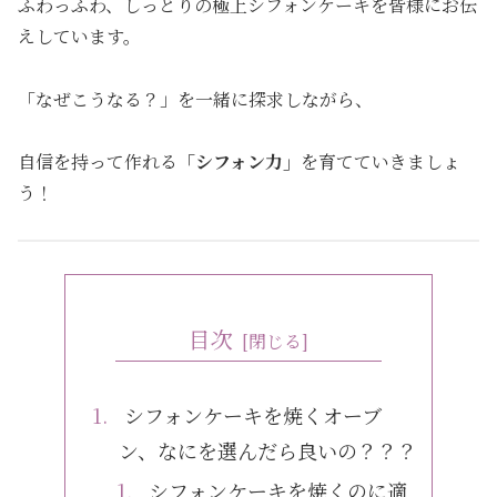
ふわっふわ、しっとりの極上シフォンケーキを皆様にお伝
えしています。
「なぜこうなる？」を一緒に探求しながら、
自信を持って作れる
「シフォン力」
を育てていきましょ
う！
目次
シフォンケーキを焼くオーブ
ン、なにを選んだら良いの？？？
シフォンケーキを焼くのに適