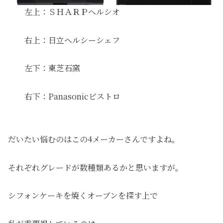
左上：ＳＨＡＲＰヘルシオ
右上：日立ヘルシーシェフ
左下：東芝石窯
右下：Panasonicビストロ
だいたい悩むのはこの4メーカーさんですよね。
それぞれグレードが数種類あるかと思いますが。
シフォンケーキを焼くオーブンを探す上で