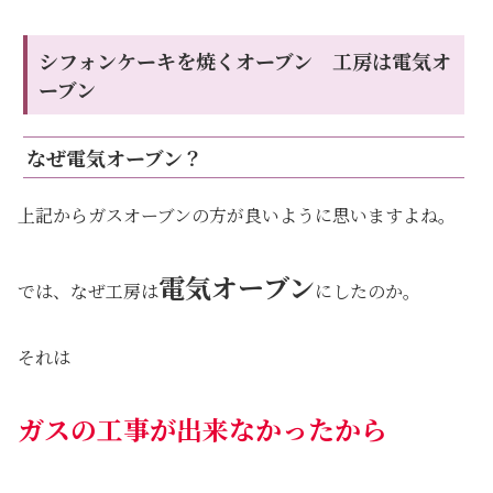
シフォンケーキを焼くオーブン 工房は電気オ
ーブン
なぜ電気オーブン？
上記からガスオーブンの方が良いように思いますよね。
電気オーブン
では、なぜ工房は
にしたのか。
それは
ガスの工事が出来なかったから