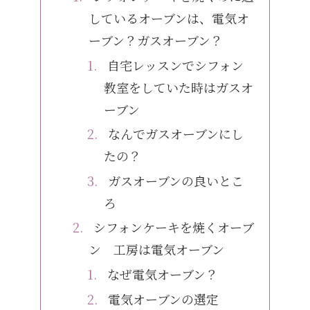
しているオーブンは、電気オ
ーブン？ガスオーブン？
自宅レッスンでシフォン
教室をしていた時はガスオ
ーブン
なんでガスオーブンにし
たの？
ガスオーブンの良いとこ
ろ
シフォンケーキを焼くオーブ
ン 工房は電気オーブン
なぜ電気オーブン？
電気オーブンの選定