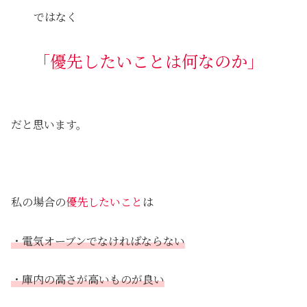
ではなく
「優先したいことは何なのか」
だと思います。
私の場合の
優先したいこと
は
・電気オーブンでなければならない
・庫内の高さが高いものが良い