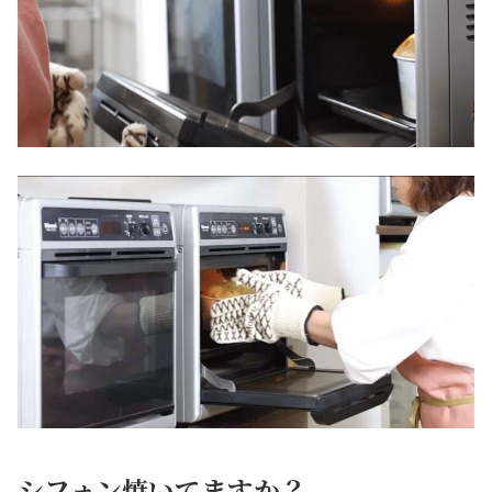
シフォン焼いてますか？