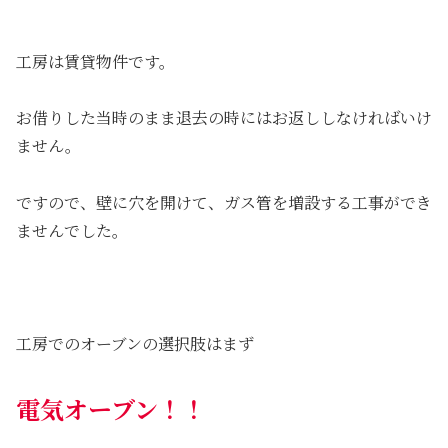
工房は賃貸物件です。
お借りした当時のまま退去の時にはお返ししなければいけ
ません。
ですので、壁に穴を開けて、ガス管を増設する工事ができ
ませんでした。
工房でのオーブンの選択肢はまず
電気オーブン！！