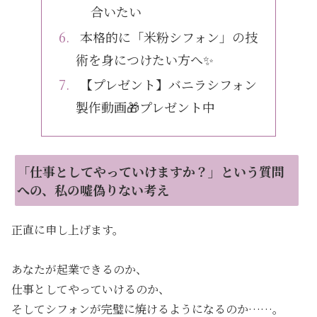
合いたい
本格的に「米粉シフォン」の技
術を身につけたい方へ✨
【プレゼント】バニラシフォン
製作動画🎁プレゼント中
「仕事としてやっていけますか？」という質問
への、私の嘘偽りない考え
正直に申し上げます。
あなたが起業できるのか、
仕事としてやっていけるのか、
そしてシフォンが完璧に焼けるようになるのか……。