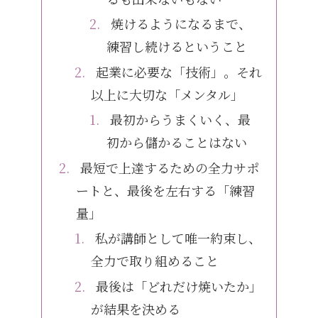
焼けるようになるまで、
練習し続けるということ
起業に必要な「技術」。それ
以上に大切な「メンタル」
最初からうまくいく、最
初から儲かることはない
最短で上達するための全力サポ
ートと、最後を左右する「練習
量」
私が講師として唯一約束し、
全力で取り組めること
最後は「どれだけ焼いたか」
が結果を決める