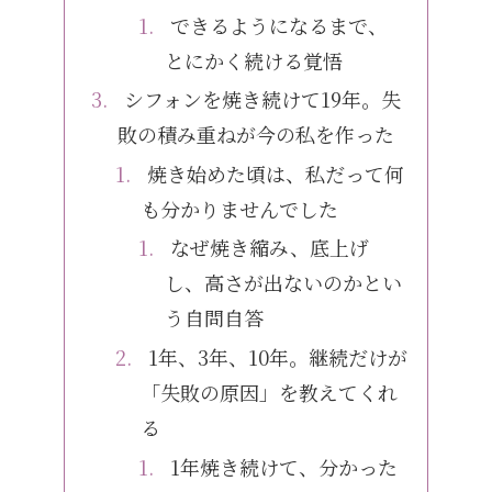
できるようになるまで、
とにかく続ける覚悟
シフォンを焼き続けて19年。失
敗の積み重ねが今の私を作った
焼き始めた頃は、私だって何
も分かりませんでした
なぜ焼き縮み、底上げ
し、高さが出ないのかとい
う自問自答
1年、3年、10年。継続だけが
「失敗の原因」を教えてくれ
る
1年焼き続けて、分かった