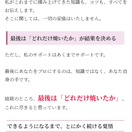
私がこれまでに積み上げてきた知識も、コツも、すべてを
お伝えします。
そこに関しては、一切の妥協はいたしません。
最後は「どれだけ焼いたか」が結果を決める
ただし、私のサポートはあくまでサポートです。
最後にあなたをプロにするのは、知識ではなく、あなた自
身の手です。
最後は「どれだけ焼いたか」
結局のところ、
。
これに尽きると思っています。
できるようになるまで、とにかく続ける覚悟