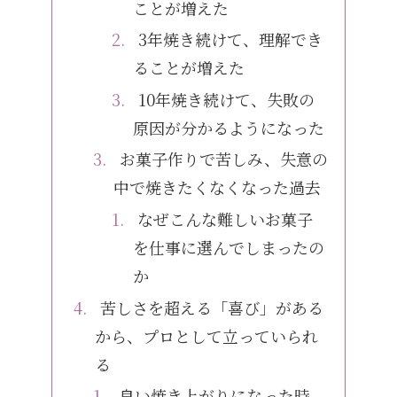
ことが増えた
3年焼き続けて、理解でき
ることが増えた
10年焼き続けて、失敗の
原因が分かるようになった
お菓子作りで苦しみ、失意の
中で焼きたくなくなった過去
なぜこんな難しいお菓子
を仕事に選んでしまったの
か
苦しさを超える「喜び」がある
から、プロとして立っていられ
る
良い焼き上がりになった時