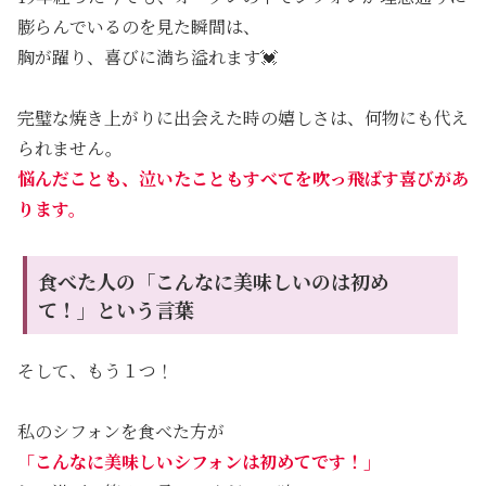
膨らんでいるのを見た瞬間は、
胸が躍り、喜びに満ち溢れます💓
完璧な焼き上がりに出会えた時の嬉しさは、何物にも代え
られません。
悩んだことも、泣いたこともすべてを吹っ飛ばす喜びがあ
ります。
食べた人の「こんなに美味しいのは初め
て！」という言葉
そして、もう１つ！
私のシフォンを食べた方が
「こんなに美味しいシフォンは初めてです！」