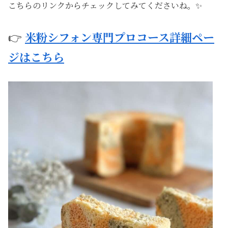
こちらのリンクからチェックしてみてくださいね。✨
👉
米粉シフォン専門プロコース詳細ペー
ジはこちら