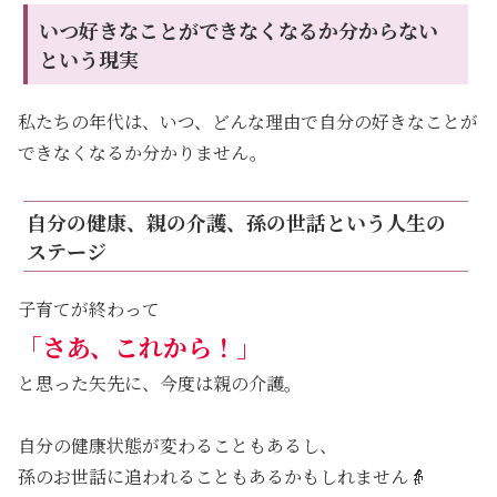
いつ好きなことができなくなるか分からない
という現実
私たちの年代は、いつ、どんな理由で自分の好きなことが
できなくなるか分かりません。
自分の健康、親の介護、孫の世話という人生の
ステージ
子育てが終わって
「さあ、これから！」
と思った矢先に、今度は親の介護。
自分の健康状態が変わることもあるし、
孫のお世話に追われることもあるかもしれません👵