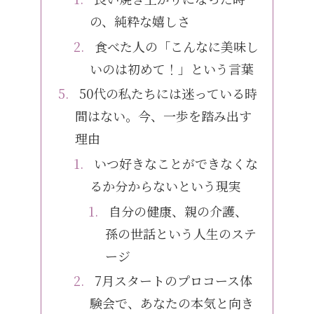
の、純粋な嬉しさ
食べた人の「こんなに美味し
いのは初めて！」という言葉
50代の私たちには迷っている時
間はない。今、一歩を踏み出す
理由
いつ好きなことができなくな
るか分からないという現実
自分の健康、親の介護、
孫の世話という人生のステ
ージ
7月スタートのプロコース体
験会で、あなたの本気と向き