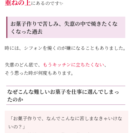
重ねの上
にあるのです✨
お菓子作りで苦しみ、失意の中で焼きたくな
くなった過去
時には、シフォンを焼くのが嫌になることもありました。
失意のどん底で、
もうキッチンに立ちたくない
、
そう思った時が何度もあります。
なぜこんな難しいお菓子を仕事に選んでしまっ
たのか
「お菓子作りで、なんでこんなに苦しまなきゃいけな
いの？」