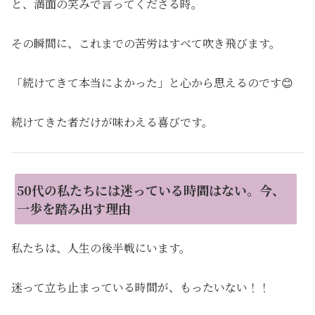
と、満面の笑みで言ってくださる時。
その瞬間に、これまでの苦労はすべて吹き飛びます。
「続けてきて本当によかった」と心から思えるのです😊
続けてきた者だけが味わえる喜びです。
50代の私たちには迷っている時間はない。今、
一歩を踏み出す理由
私たちは、人生の後半戦にいます。
迷って立ち止まっている時間が、もったいない！！