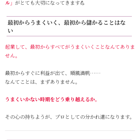
ル」
がとても大切になってきます💪
最初からうまくいく、最初から儲かることはな
い
起業して、最初からすべてがうまくいくことなんてありま
せん。
最初からすぐに利益が出て、順風満帆……
なんてことは、まずありません。
うまくいかない時期をどう乗り越えるか。
その心の持ちようが、プロとしての分かれ道になります。