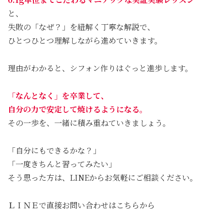
と、
失敗の「なぜ？」を紐解く丁寧な解説で、
ひとつひとつ理解しながら進めていきます。
理由がわかると、シフォン作りはぐっと進歩します。
「なんとなく」を卒業して、
自分の力で安定して焼けるようになる。
その一歩を、一緒に積み重ねていきましょう。
「自分にもできるかな？」
「一度きちんと習ってみたい」
そう思った方は、LINEからお気軽にご相談ください。
ＬＩＮＥで直接お問い合わせはこちらから