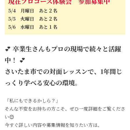
現在プロコース体験会 参加募集中
5/4 月曜日 あと２名
5/5 火曜日 あと２名
5/6 水曜日 あと１名
💕
卒業生さんもプロの現場で続々と活躍
中！
💕
さいたま市での対面レッスンで、1年間じ
っくり学べる安心の環境。
「私にもできるかしら？」
そんな不安をお持ちの方こそ、ぜひ一度詳細をご覧くださ
い😊
今すぐ詳しい内容や募集情報を知りたい方は、