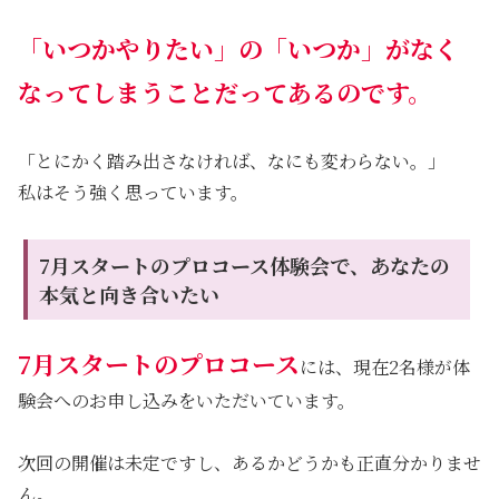
「いつかやりたい」の「いつか」
がなく
なってしまうことだってあるのです。
「とにかく踏み出さなければ、なにも変わらない。」
私はそう強く思っています。
7月スタートのプロコース体験会で、あなたの
本気と向き合いたい
7月スタートのプロコース
には、現在2名様が体
験会へのお申し込みをいただいています。
次回の開催は未定ですし、あるかどうかも正直分かりませ
ん。