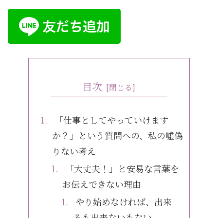
目次
「仕事としてやっていけます
か？」という質問への、私の嘘偽
りない考え
「大丈夫！」と安易な言葉を
お伝えできない理由
やり始めなければ、出来
るも出来ないもない