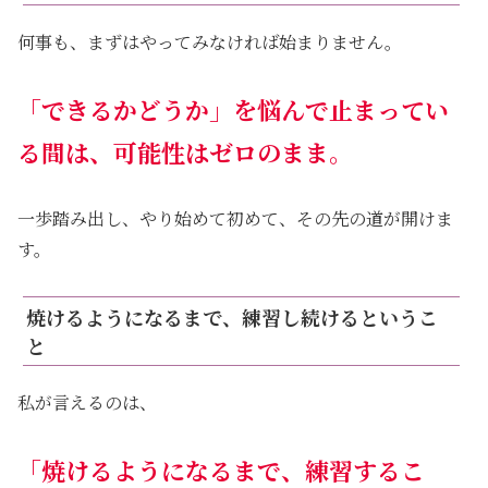
何事も、まずはやってみなければ始まりません。
「できるかどうか」を悩んで止まってい
る間は、可能性はゼロのまま。
一歩踏み出し、やり始めて初めて、その先の道が開けま
す。
焼けるようになるまで、練習し続けるというこ
と
私が言えるのは、
「焼けるようになるまで、練習するこ