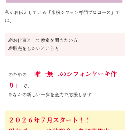
私がお伝えしている「米粉シフォン専門プロコース」で
は、
🌈お仕事として教室を開きたい方
🌈販売をしたいという方
「唯一無二のシフォンケーキ作
のための
り」
で、
あなたの新しい一歩を全力で応援します！
２０２６年７月スタート！！