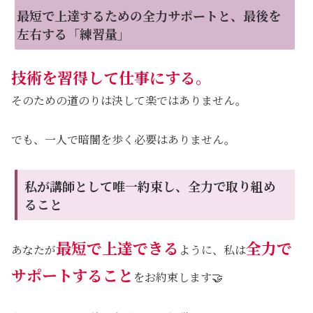
最短で上達するための全力サポートと、最後を
左右する「練習量」
技術を習得して仕事にする。
そのための道のりは決して楽ではありません。
でも、一人で暗闇を歩く必要はありません。
私が講師として唯一約束し、全力で取り組め
ること
最短で上達できる
全力で
あなたが
ように、私は
サポートすること
をお約束します🤝