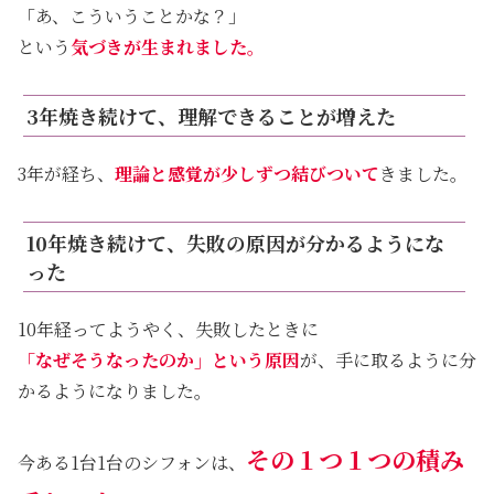
「あ、こういうことかな？」
という
気づきが生まれました。
3年焼き続けて、理解できることが増えた
3年が経ち、
理論と感覚が少しずつ結びついて
きました。
10年焼き続けて、失敗の原因が分かるようにな
った
10年経ってようやく、失敗したときに
「なぜそうなったのか」という原因
が、手に取るように分
かるようになりました。
その
１つ
１つの
積み
今ある1台1台のシフォンは、