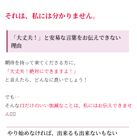
それは、私には分かりません。
「大丈夫！」と安易な言葉をお伝えできない
理由
期待を持って来てくださる方に、
「大丈夫！絶対にできますよ！」
と言えたら、どんなに良いでしょう！
でも…
そんな
口だけのいい加減なことは、私にはお伝えできませ
ん
🙅‍♀️
やり始めなければ、出来るも出来ないもない