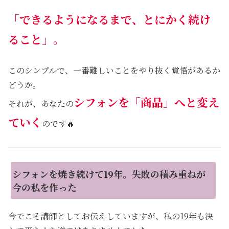
「できるようになるまで、とにかく続け
ること」。
このシンプルで、一番難しいことをやり抜く覚悟があるか
どうか。
シフォンを「商品」へと変え
それが、あなたの
ていく
のです🔥
シフォンを焼き続けて19年。失敗の積み重ねが
今の私を作った
今でこそ講師としてお伝えしていますが、私の19年も決