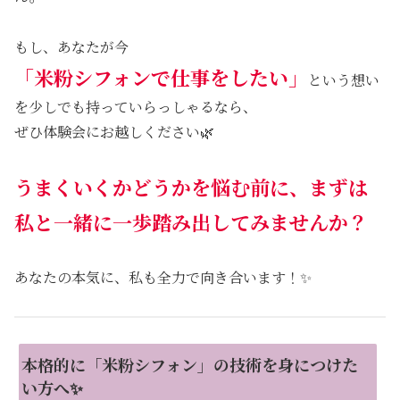
もし、あなたが今
「米粉シフォンで仕事をしたい」
という想い
を少しでも持っていらっしゃるなら、
ぜひ体験会にお越しください🌿
うまくいくかどうかを悩む前に、まずは
私と一緒に一歩踏み出してみませんか？
あなたの本気に、私も全力で向き合います！✨
本格的に「米粉シフォン」の技術を身につけた
い方へ✨