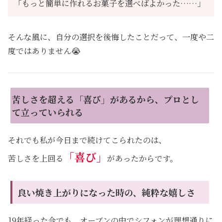
「もっと簡単に作れるお菓子を選べばよかった……」
そんな風に、自分の選択を後悔したことだって、一度や二
度ではありません😭
苦しさを超える「喜び」があるから、プロとし
て立っていられる
それでも私が今日まで続けてこられたのは、
「喜び」
苦しさを上回る
があったからです。
良い焼き上がりになった時の、純粋な嬉しさ
19年経った今でも、オーブンの中でシフォンが理想通りに