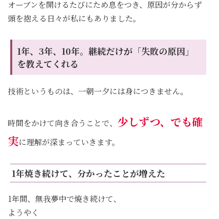
オーブンを開けるたびにため息をつき、原因が分からず
頭を抱える日々が私にもありました。
1年、3年、10年。継続だけが「失敗の原因」
を教えてくれる
技術というものは、一朝一夕には身につきません。
少しずつ、でも確
時間をかけて向き合うことで、
実
に理解が深まっていきます。
1年焼き続けて、分かったことが増えた
1年間、無我夢中で焼き続けて、
ようやく