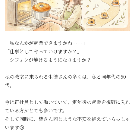
「私なんかが起業できますかね……」
「仕事としてやっていけますか？」
「シフォンが焼けるようになりますか？」
私の教室に来られる生徒さんの多くは、私と同年代の50
代。
今は正社員として働いていて、定年後の起業を視野に入れ
ている方がとても多いです。
そして同時に、皆さん同じような不安を抱えていらっしゃ
います😢