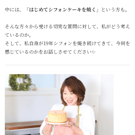
中には、
「はじめてシフォンケーキを焼く」
という方も。
そんな方々から受ける切実な質問に対して、私がどう考え
ているのか。
そして、私自身が19年シフォンを焼き続けてきて、今何を
感じているのかをお話しさせてください✨