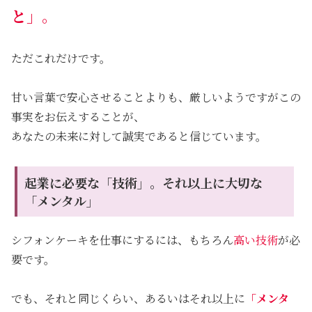
と」
。
ただこれだけです。
甘い言葉で安心させることよりも、厳しいようですがこの
事実をお伝えすることが、
あなたの未来に対して誠実であると信じています。
起業に必要な「技術」。それ以上に大切な
「メンタル」
シフォンケーキを仕事にするには、もちろん
高い技術
が必
要です。
でも、それと同じくらい、あるいはそれ以上に
「メンタ