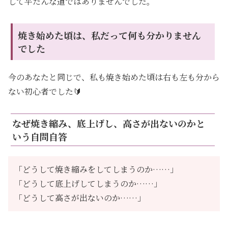
して平たんな道ではありませんでした。
焼き始めた頃は、私だって何も分かりません
でした
今のあなたと同じで、私も焼き始めた頃は右も左も分から
ない初心者でした🔰
なぜ焼き縮み、底上げし、高さが出ないのかと
いう自問自答
「どうして焼き縮みをしてしまうのか……」
「どうして底上げしてしまうのか……」
「どうして高さが出ないのか……」