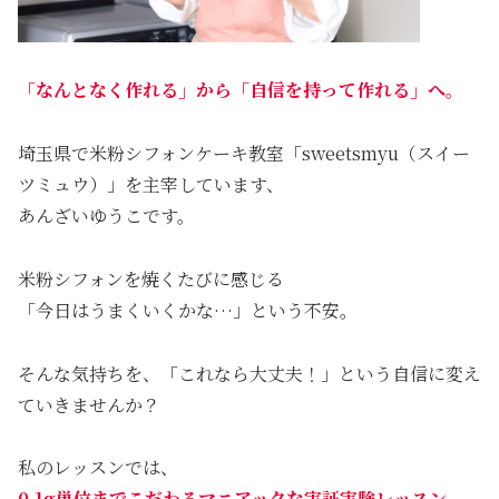
「なんとなく作れる」から「自信を持って作れる」へ。
埼玉県で米粉シフォンケーキ教室「sweetsmyu（スイー
ツミュウ）」を主宰しています、
あんざいゆうこです。
米粉シフォンを焼くたびに感じる
「今日はうまくいくかな…」という不安。
そんな気持ちを、「これなら大丈夫！」という自信に変え
ていきませんか？
私のレッスンでは、
0.1g単位までこだわるマニアックな実証実験レッスン