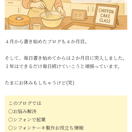
４月から書き始めたブログも４か月目。
そして、毎日書き始めてからは２か月目に突入しました。
１年はできるだけ毎日続けていこうと頑張っています。
たまにお休みもしちゃうけど(笑)
このブログでは
○お悩み解決
○シフォンで起業
○シフォンケーキ製作お役立ち情報