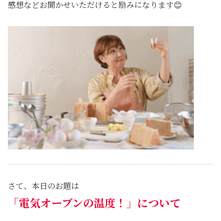
感想などお聞かせいただけると励みになります😊
さて、本日のお題は
「電気オーブンの温度！」について