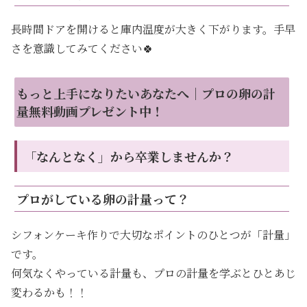
長時間ドアを開けると庫内温度が大きく下がります。手早
さを意識してみてください🍀
もっと上手になりたいあなたへ｜プロの卵の計
量無料動画プレゼント中！
「なんとなく」から卒業しませんか？
プロがしている卵の計量って？
シフォンケーキ作りで大切なポイントのひとつが「計量」
です。
何気なくやっている計量も、プロの計量を学ぶとひとあじ
変わるかも！！