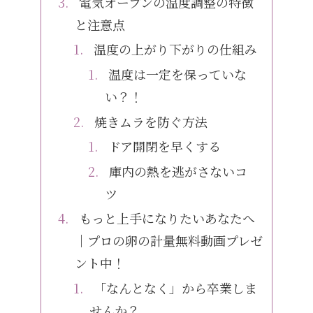
電気オーブンの温度調整の特徴
と注意点
温度の上がり下がりの仕組み
温度は一定を保っていな
い？！
焼きムラを防ぐ方法
ドア開閉を早くする
庫内の熱を逃がさないコ
ツ
もっと上手になりたいあなたへ
｜プロの卵の計量無料動画プレゼ
ント中！
「なんとなく」から卒業しま
せんか？