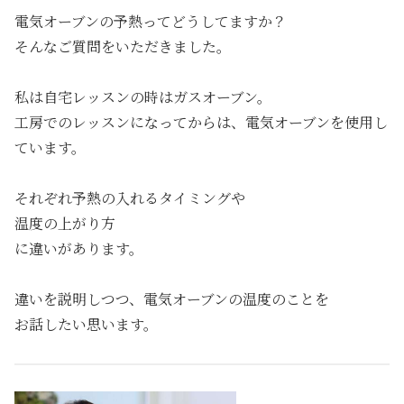
電気オーブンの予熱ってどうしてますか？
そんなご質問をいただきました。
私は自宅レッスンの時はガスオーブン。
工房でのレッスンになってからは、電気オーブンを使用し
ています。
それぞれ予熱の入れるタイミングや
温度の上がり方
に違いがあります。
違いを説明しつつ、電気オーブンの温度のことを
お話したい思います。