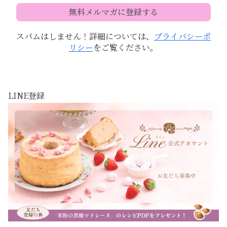
スパムはしません！詳細については、
プライバシーポ
リシー
をご覧ください。
LINE登録