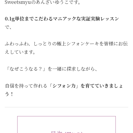
Sweetsmyuのあんざいゆうこです。
0.1g単位までこだわるマニアックな実証実験レッスン
で、
ふわっふわ、しっとりの極上シフォンケーキを皆様にお伝
えしています。
「なぜこうなる？」を一緒に探求しながら、
自信を持って作れる
「シフォン力」
を育てていきましょ
う！