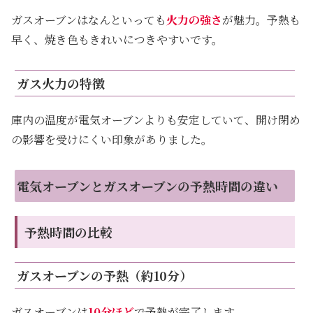
ガスオーブンはなんといっても
火力の強さ
が魅力。予熱も
早く、焼き色もきれいにつきやすいです。
ガス火力の特徴
庫内の温度が電気オーブンよりも安定していて、開け閉め
の影響を受けにくい印象がありました。
電気オーブンとガスオーブンの予熱時間の違い
予熱時間の比較
ガスオーブンの予熱（約10分）
ガスオーブンは
10分ほど
で予熱が完了します。