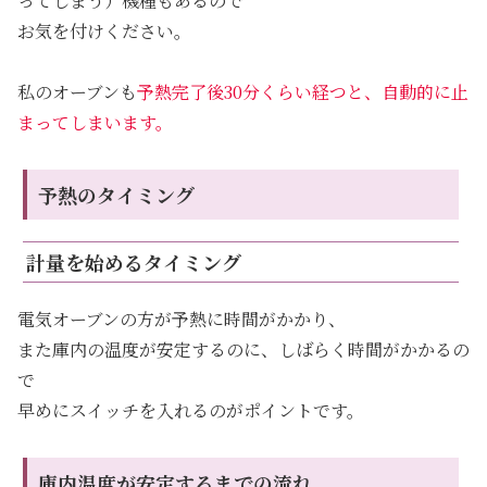
ってしまう）機種もあるので
お気を付けください。
私のオーブンも
予熱完了後30分くらい経つと、自動的に止
まってしまいます。
予熱のタイミング
計量を始めるタイミング
電気オーブンの方が予熱に時間がかかり、
また庫内の温度が安定するのに、しばらく時間がかかるの
で
早めにスイッチを入れるのがポイントです。
庫内温度が安定するまでの流れ