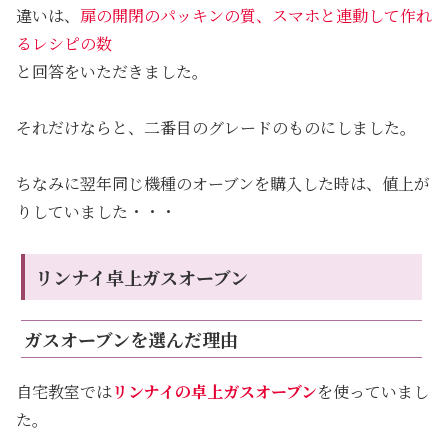
違いは、
扉の開閉のパッキンの質、スマホと連動して作れ
るレシピの数
と回答をいただきました。
それだけならと、二番目のグレードのものにしました。
ちなみに翌年同じ機種のオーブンを購入した時は、値上が
りしていました・・・
リンナイ卓上ガスオーブン
ガスオーブンを選んだ理由
自宅教室では
リンナイの卓上ガスオーブン
を使っていまし
た。