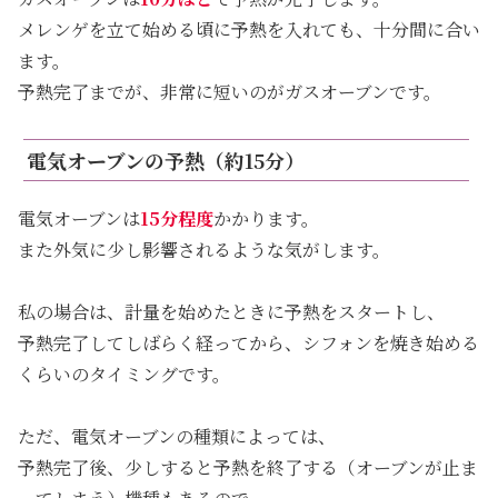
メレンゲを立て始める頃に予熱を入れても、十分間に合い
ます。
予熱完了までが、非常に短いのがガスオーブンです。
電気オーブンの予熱（約15分）
電気オーブンは
15分程度
かかります。
また外気に少し影響されるような気がします。
私の場合は、計量を始めたときに予熱をスタートし、
予熱完了してしばらく経ってから、シフォンを焼き始める
くらいのタイミングです。
ただ、電気オーブンの種類によっては、
予熱完了後、少しすると予熱を終了する（オーブンが止ま