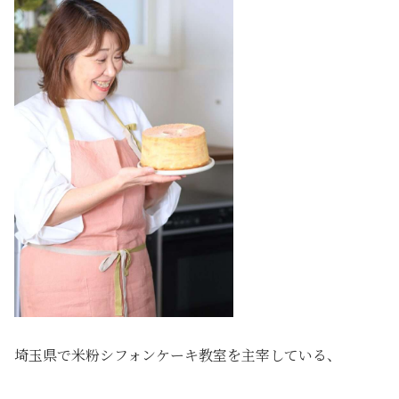
埼玉県で米粉シフォンケーキ教室を主宰している、