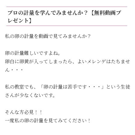
プロの計量を学んでみませんか？【無料動画プ
レゼント】
私の卵の計量を動画で見てみませんか？
卵の計量難しいですよね。
卵白に卵黄が入ってしまったら、よいメレンゲはたちませ
ん・・・
私の教室でも、「卵の計量は苦手です・・・」という生徒
さんが少なくないです。
そんな方必見！！
一度私の卵の計量を見てみてください！