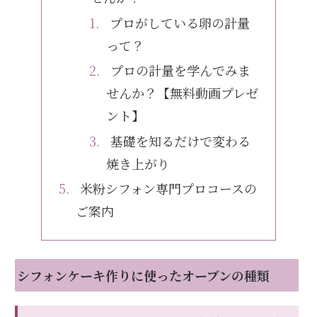
プロがしている卵の計量
って？
プロの計量を学んでみま
せんか？【無料動画プレゼ
ント】
基礎を知るだけで変わる
焼き上がり
米粉シフォン専門プロコースの
ご案内
シフォンケーキ作りに使ったオーブンの種類