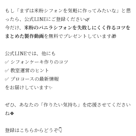
もし「まずは米粉シフォンを気軽に作ってみたいな」と思
ったら、公式LINEにご登録ください🌿
今だけ、
米粉のバニラシフォンを失敗しにくく作るコツを
まとめた製作動画
を無料でプレゼントしています🎁
公式LINEでは、他にも
✅ シフォンケーキ作りのコツ
✅ 教室運営のヒント
✅ プロコースの最新情報
をお届けしています✨
ぜひ、あなたの「作りたい気持ち」を応援させてください
ね🍀
登録はこちらからどうぞ👇