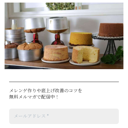
メレンゲ作りや底上げ改善のコツを
無料メルマガで配信中！