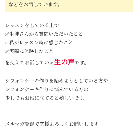
などをお話しています。
レッスンをしている上で
✅生徒さんから質問いただいたこと
✅私がレッスン時に感じたこと
✅実際に体験したこと
生の声
を交えてお話している
です。
シフォンケーキ作りを始めようとしている方や
シフォンケーキ作りに悩んでいる方の
少しでもお役に立てると嬉しいです。
メルマガ登録で応援よろしくお願いします！