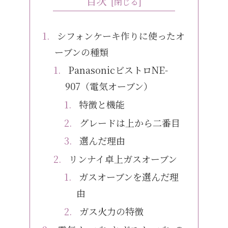
目次
シフォンケーキ作りに使ったオ
ーブンの種類
PanasonicビストロNE-
907（電気オーブン）
特徴と機能
グレードは上から二番目
選んだ理由
リンナイ卓上ガスオーブン
ガスオーブンを選んだ理
由
ガス火力の特徴