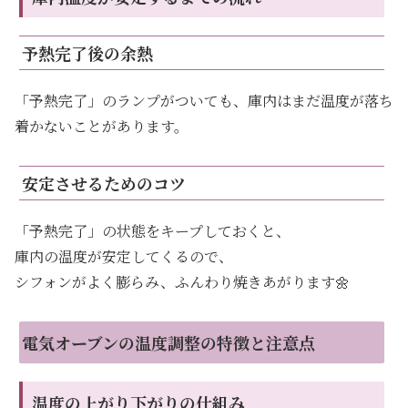
予熱完了後の余熱
「予熱完了」のランプがついても、庫内はまだ温度が落ち
着かないことがあります。
安定させるためのコツ
「予熱完了」の状態をキープしておくと、
庫内の温度が安定してくるので、
シフォンがよく膨らみ、ふんわり焼きあがります🌼
電気オーブンの温度調整の特徴と注意点
温度の上がり下がりの仕組み