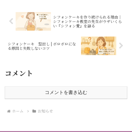
です。
説します。さらに今だけ、米粉の
バニラシフォン無料動画プレゼン
ト中！
シフォンケーキを作り続けられる理由｜
シフォンケーキ教室の先生がウザいくら
い『シフォン愛』を語る
シフォンケーキ 型出し | ボロボロにな
る原因と失敗しないコツ
コメント
コメントを書き込む
ホーム
お知らせ