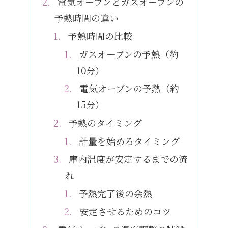
電気オーブンとガスオーブンの
予熱時間の違い
予熱時間の比較
ガスオーブンの予熱（約
10分）
電気オーブンの予熱（約
15分）
予熱のタイミング
計量を始めるタイミング
庫内温度が安定するまでの流
れ
予熱完了後の余熱
安定させるためのコツ