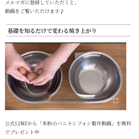
メルマガに登録していただくと、
動画をご覧いただけます♪
基礎を知るだけで変わる焼き上がり
公式LINEから「米粉のバニラシフォン製作動画」を無料
でプレゼント中