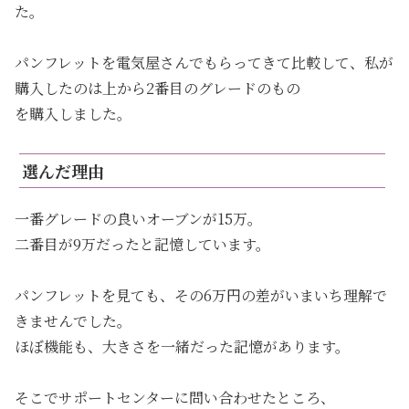
た。
パンフレットを電気屋さんでもらってきて比較して、私が
購入したのは上から2番目のグレードのもの
を購入しました。
選んだ理由
一番グレードの良いオーブンが15万。
二番目が9万だったと記憶しています。
パンフレットを見ても、その6万円の差がいまいち理解で
きませんでした。
ほぼ機能も、大きさを一緒だった記憶があります。
そこでサポートセンターに問い合わせたところ、