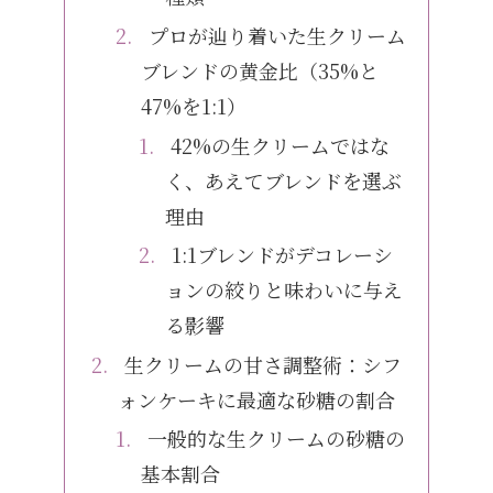
プロが辿り着いた生クリーム
ブレンドの黄金比（35%と
47%を1:1）
42%の生クリームではな
く、あえてブレンドを選ぶ
理由
1:1ブレンドがデコレーシ
ョンの絞りと味わいに与え
る影響
生クリームの甘さ調整術：シフ
ォンケーキに最適な砂糖の割合
一般的な生クリームの砂糖の
基本割合