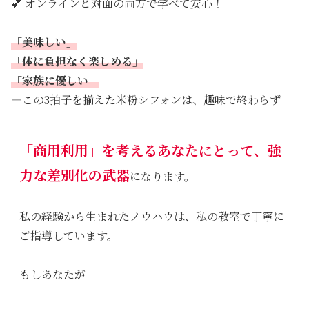
💕 オンラインと対面の両方で学べて安心！
「美味しい」
「体に負担なく楽しめる」
「家族に優しい」
—この3拍子を揃えた米粉シフォンは、趣味で終わらず
「商用利用」
を考えるあなたにとって、強
力な
差別化の武器
になります。
私の経験から生まれたノウハウは、私の教室で丁寧に
ご指導しています。
もしあなたが