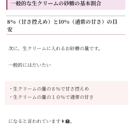
一般的な生クリームの砂糖の基本割合
8%（甘さ控えめ）と10%（通常の甘さ）の目
安
次に、生クリームに入れるお砂糖の量です。
一般的にはだいたい
・生クリームの量の８％で甘さ控えめ
・生クリームの量の１０％で通常の甘さ
になると言われています👩‍🏫。