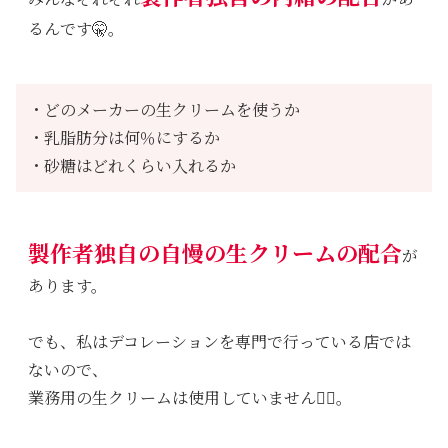
るんです🤫。
・どのメーカーの生クリームを使うか
・乳脂肪分は何％にするか
・砂糖はどれくらい入れるか
製作者独自の自慢の生クリームの配合
が
あります。
でも、私はデコレーションを専門で行っている店では
ないので、
業務用の生クリームは使用していません🙅‍♀️。