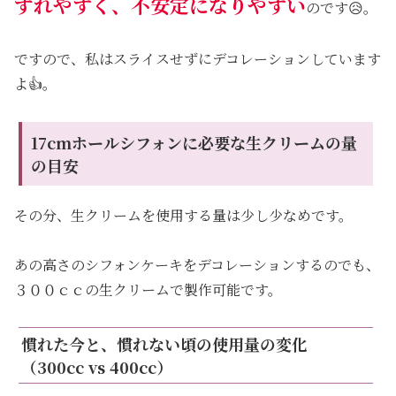
ずれやすく、不安定になりやすい
のです😥。
ですので、私はスライスせずにデコレーションしています
よ👍。
17cmホールシフォンに必要な生クリームの量
の目安
その分、生クリームを使用する量は少し少なめです。
あの高さのシフォンケーキをデコレーションするのでも、
３００ｃｃの生クリームで製作可能です。
慣れた今と、慣れない頃の使用量の変化
（300cc vs 400cc）