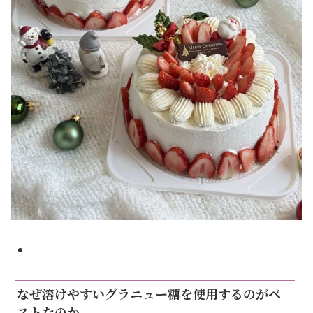
なぜ溶けやすいグラニュー糖を使用するのがベ
ストなのか