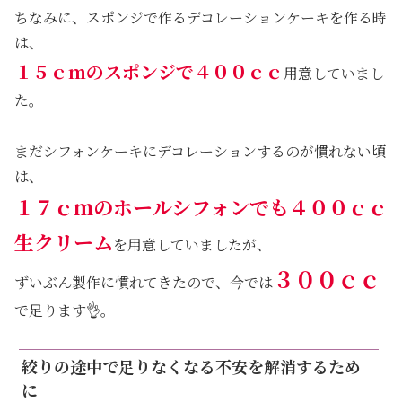
ちなみに、スポンジで作るデコレーションケーキを作る時
は、
１５ｃｍのスポンジで４００ｃｃ
用意していまし
た。
まだシフォンケーキにデコレーションするのが慣れない頃
は、
１７ｃｍのホールシフォンでも４００ｃｃ
生クリーム
を用意していましたが、
３００ｃｃ
ずいぶん製作に慣れてきたので、今では
で足ります👌。
絞りの途中で足りなくなる不安を解消するため
に