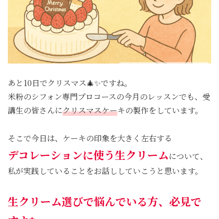
あと10日でクリスマス🎄✨ですね。
米粉のシフォン専門プロコースの今月のレッスンでも、受
講生の皆さんに
クリスマスケー
キの製作をしています。
そこで今日は、ケーキの印象を大きく左右する
デコレーションに使う生クリーム
について、
私が実践していることをお話ししていこうと思います。
生クリーム選びで悩んでいる方、必見で