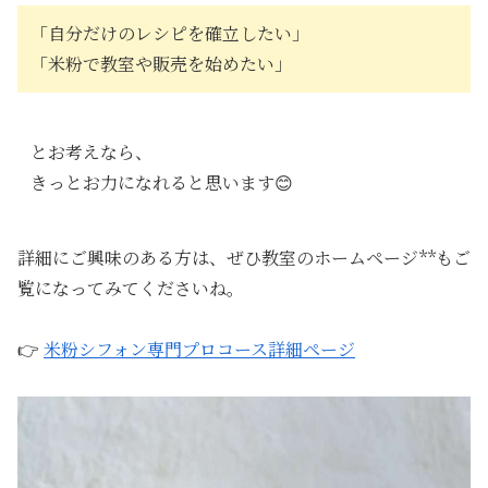
「自分だけのレシピを確立したい」
「米粉で教室や販売を始めたい」
とお考えなら、
きっとお力になれると思います😊
詳細にご興味のある方は、ぜひ教室のホームページ**もご
覧になってみてくださいね。
👉
米粉シフォン専門プロコース詳細ページ