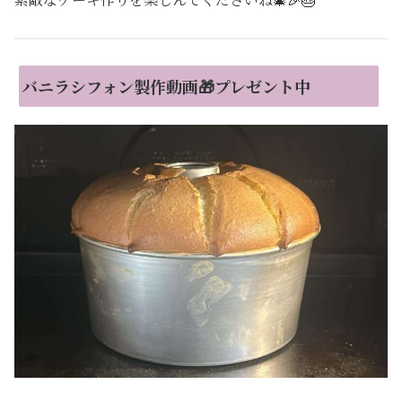
バニラシフォン製作動画🎁プレゼント中