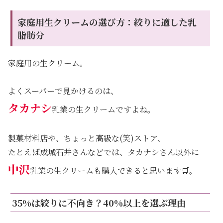
家庭用生クリームの選び方：絞りに適した乳
脂肪分
家庭用の生クリーム。
よくスーパーで見かけるのは、
タカナシ
乳業の生クリームですよね。
製菓材料店や、ちょっと高級な(笑)ストア、
たとえば成城石井さんなどでは、タカナシさん以外に
中沢
乳業の生クリームも購入できると思います🛒。
35%は絞りに不向き？40%以上を選ぶ理由