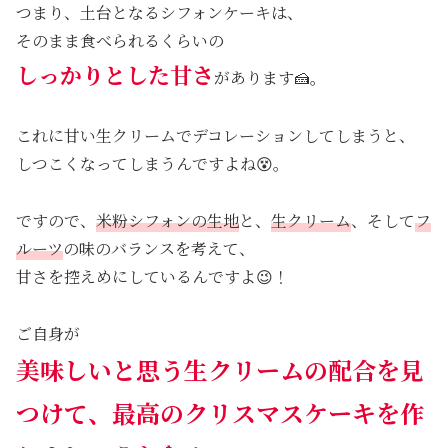
つまり、土台となるシフォンケーキは、
そのまま食べられるくらいの
しっかりとした甘さ
があります🍰。
これに甘い生クリームでデコレーションしてしまうと、
しつこくなってしまうんですよね😵。
ですので、
米粉シフォンの生地
と、
生クリーム
、そして
フ
ルーツ
の味のバランスを考えて、
甘さを控えめにしているんですよ😉！
ご自身が
美味しいと思う生クリームの配合を見
つけて、最高のクリスマスケーキを作