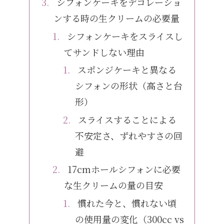
シフォンケーキをデコレーショ
ンする時の生クリームの必要量
シフォンケーキをスライスし
てサンドしない理由
スポンジケーキと異なる
シフォンの形状（高さと台
形）
スライスすることによる
不安定さ、ずれやすさの回
避
17cmホールシフォンに必要
な生クリームの量の目安
慣れた今と、慣れない頃
の使用量の変化（300cc vs