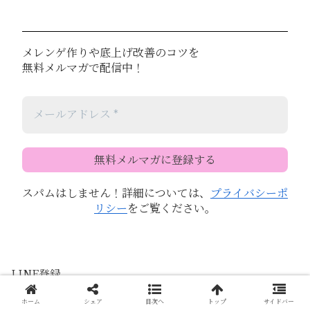
メレンゲ作りや底上げ改善のコツを
無料メルマガで配信中！
スパムはしません！詳細については、
プライバシーポ
リシー
をご覧ください。
LINE登録
ホーム
シェア
目次へ
トップ
サイドバー