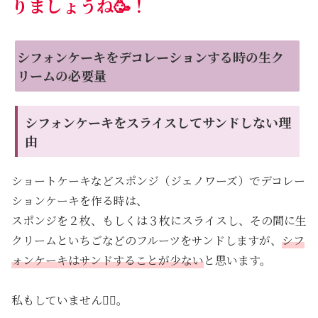
りましょうね🥳！
シフォンケーキをデコレーションする時の生ク
リームの必要量
シフォンケーキをスライスしてサンドしない理
由
ショートケーキなどスポンジ（ジェノワーズ）でデコレー
ションケーキを作る時は、
スポンジを２枚、もしくは３枚にスライスし、その間に生
クリームといちごなどのフルーツをサンドしますが、
シフ
ォンケーキはサンドすることが少ない
と思います。
私もしていません🙅‍♀️。