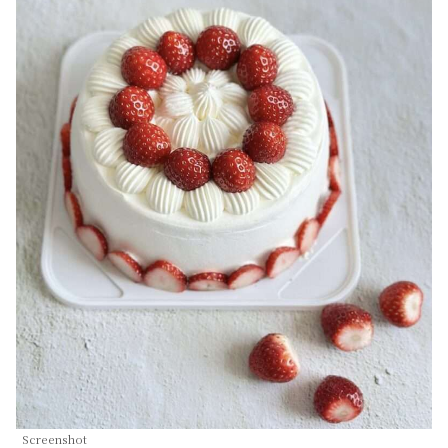
Screenshot