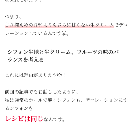
つまり、
甘さ控えめの８％よりもさらに甘くない生クリーム
でデコ
レーションしているんです🤫。
シフォン生地と生クリーム、フルーツの味のバ
ランスを考える
これには理由があります💡！
前回の記事でもお話ししたように、
私は通常のホールで焼くシフォンも、デコレーションにす
るシフォンも
レシピは同じ
なんです。