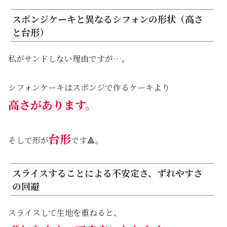
スポンジケーキと異なるシフォンの形状（高さ
と台形）
私がサンドしない理由ですが…。
シフォンケーキはスポンジで作るケーキより
高さがあります。
台形
そして形が
です🔺。
スライスすることによる不安定さ、ずれやすさ
の回避
スライスして生地を重ねると、